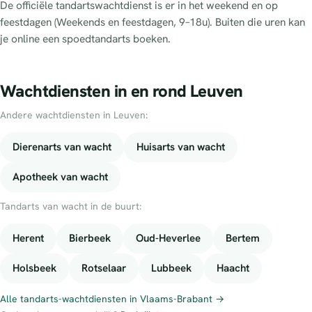
De officiële tandartswachtdienst is er in het weekend en op
feestdagen (Weekends en feestdagen, 9–18u). Buiten die uren kan
je online een spoedtandarts boeken.
Wachtdiensten in en rond Leuven
Andere wachtdiensten in Leuven:
Dierenarts van wacht
Huisarts van wacht
Apotheek van wacht
Tandarts van wacht in de buurt:
Herent
Bierbeek
Oud-Heverlee
Bertem
Holsbeek
Rotselaar
Lubbeek
Haacht
Alle tandarts-wachtdiensten in Vlaams-Brabant →