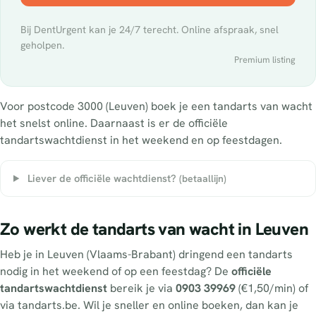
Bij DentUrgent kan je 24/7 terecht. Online afspraak, snel
geholpen.
Premium listing
Voor postcode 3000 (Leuven) boek je een tandarts van wacht
het snelst online. Daarnaast is er de officiële
tandartswachtdienst in het weekend en op feestdagen.
Liever de officiële wachtdienst?
(betaallijn)
Zo werkt de tandarts van wacht in Leuven
Heb je in Leuven (Vlaams-Brabant) dringend een tandarts
nodig in het weekend of op een feestdag? De
officiële
tandartswachtdienst
bereik je via
0903 39969
(€1,50/min) of
via tandarts.be. Wil je sneller en online boeken, dan kan je