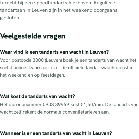
terecht bij een spoedtandarts hierboven. Reguliere
tandartsen in Leuven zijn in het weekend doorgaans
gesloten.
Veelgestelde vragen
Waar vind ik een tandarts van wacht in Leuven?
Voor postcode 3000 (Leuven) boek je een tandarts van wacht het
snelst online. Daarnaast is er de officiële tandartswachtdienst in
het weekend en op feestdagen.
Wat kost de tandarts van wacht?
Het oproepnummer 0903 39969 kost €1,50/min. De tandarts van
wacht zelf rekent de normale conventietarieven aan.
Wanneer is er een tandarts van wacht in Leuven?