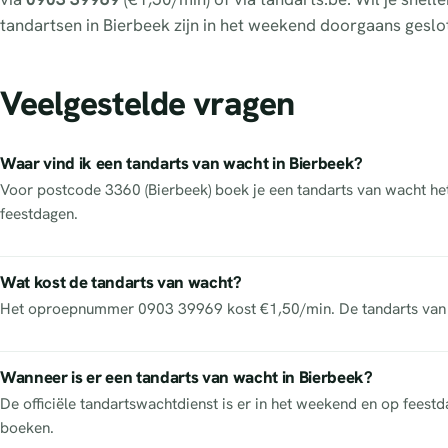
tandartsen in Bierbeek zijn in het weekend doorgaans geslo
Veelgestelde vragen
Waar vind ik een tandarts van wacht in Bierbeek?
Voor postcode 3360 (Bierbeek) boek je een tandarts van wacht het 
feestdagen.
Wat kost de tandarts van wacht?
Het oproepnummer 0903 39969 kost €1,50/min. De tandarts van w
Wanneer is er een tandarts van wacht in Bierbeek?
De officiële tandartswachtdienst is er in het weekend en op feest
boeken.