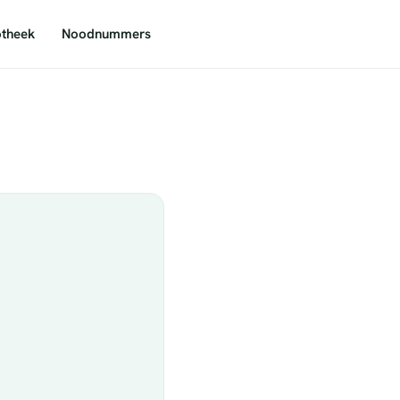
theek
Noodnummers