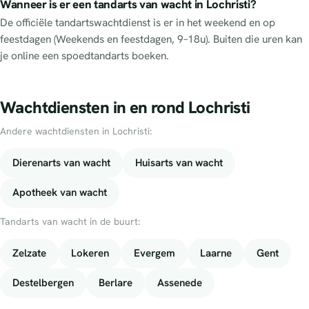
Wanneer is er een tandarts van wacht in Lochristi?
De officiële tandartswachtdienst is er in het weekend en op
feestdagen (Weekends en feestdagen, 9–18u). Buiten die uren kan
je online een spoedtandarts boeken.
Wachtdiensten in en rond Lochristi
Andere wachtdiensten in Lochristi:
Dierenarts van wacht
Huisarts van wacht
Apotheek van wacht
Tandarts van wacht in de buurt:
Zelzate
Lokeren
Evergem
Laarne
Gent
Destelbergen
Berlare
Assenede