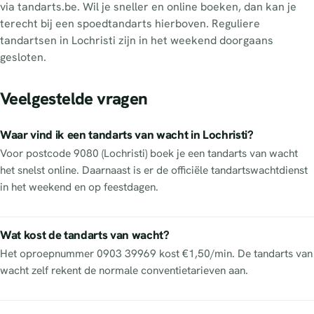
via tandarts.be. Wil je sneller en online boeken, dan kan je
terecht bij een spoedtandarts hierboven. Reguliere
tandartsen in Lochristi zijn in het weekend doorgaans
gesloten.
Veelgestelde vragen
Waar vind ik een tandarts van wacht in Lochristi?
Voor postcode 9080 (Lochristi) boek je een tandarts van wacht
het snelst online. Daarnaast is er de officiële tandartswachtdienst
in het weekend en op feestdagen.
Wat kost de tandarts van wacht?
Het oproepnummer 0903 39969 kost €1,50/min. De tandarts van
wacht zelf rekent de normale conventietarieven aan.