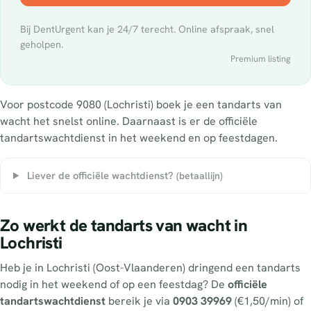
Bij DentUrgent kan je 24/7 terecht. Online afspraak, snel
geholpen.
Premium listing
Voor postcode 9080 (Lochristi) boek je een tandarts van
wacht het snelst online. Daarnaast is er de officiële
tandartswachtdienst in het weekend en op feestdagen.
Liever de officiële wachtdienst?
(betaallijn)
Zo werkt de tandarts van wacht in
Lochristi
Heb je in Lochristi (Oost-Vlaanderen) dringend een tandarts
nodig in het weekend of op een feestdag? De
officiële
tandartswachtdienst
bereik je via
0903 39969
(€1,50/min) of