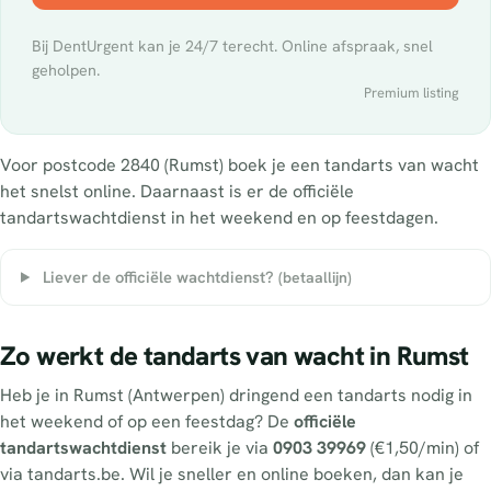
Bij DentUrgent kan je 24/7 terecht. Online afspraak, snel
geholpen.
Premium listing
Voor postcode 2840 (Rumst) boek je een tandarts van wacht
het snelst online. Daarnaast is er de officiële
tandartswachtdienst in het weekend en op feestdagen.
Liever de officiële wachtdienst?
(betaallijn)
Zo werkt de tandarts van wacht in Rumst
Heb je in Rumst (Antwerpen) dringend een tandarts nodig in
het weekend of op een feestdag? De
officiële
tandartswachtdienst
bereik je via
0903 39969
(€1,50/min) of
via tandarts.be. Wil je sneller en online boeken, dan kan je