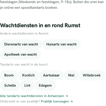
feestdagen (Weekends en feestdagen, 9–18u). Buiten die uren kan
je online een spoedtandarts boeken.
Wachtdiensten in en rond Rumst
Andere wachtdiensten in Rumst:
Dierenarts van wacht
Huisarts van wacht
Apotheek van wacht
Tandarts van wacht in de buurt:
Boom
Kontich
Aartselaar
Niel
Willebroek
Schelle
Lint
Edegem
Alle tandarts-wachtdiensten in Antwerpen →
Ontbreekt er een praktijk?
Praktijk toevoegen →