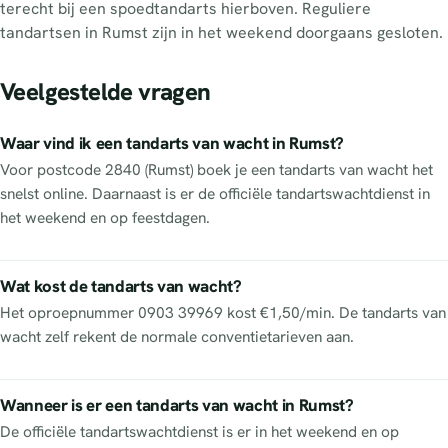
terecht bij een spoedtandarts hierboven. Reguliere
tandartsen in Rumst zijn in het weekend doorgaans gesloten.
Veelgestelde vragen
Waar vind ik een tandarts van wacht in Rumst?
Voor postcode 2840 (Rumst) boek je een tandarts van wacht het
snelst online. Daarnaast is er de officiële tandartswachtdienst in
het weekend en op feestdagen.
Wat kost de tandarts van wacht?
Het oproepnummer 0903 39969 kost €1,50/min. De tandarts van
wacht zelf rekent de normale conventietarieven aan.
Wanneer is er een tandarts van wacht in Rumst?
De officiële tandartswachtdienst is er in het weekend en op