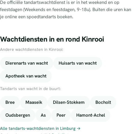
De officiële tandartswachtdienst is er in het weekend en op
feestdagen (Weekends en feestdagen, 9–18u). Buiten die uren kan
je online een spoedtandarts boeken.
Wachtdiensten in en rond Kinrooi
Andere wachtdiensten in Kinrooi:
Dierenarts van wacht
Huisarts van wacht
Apotheek van wacht
Tandarts van wacht in de buurt:
Bree
Maaseik
Dilsen-Stokkem
Bocholt
Oudsbergen
As
Peer
Hamont-Achel
Alle tandarts-wachtdiensten in Limburg →