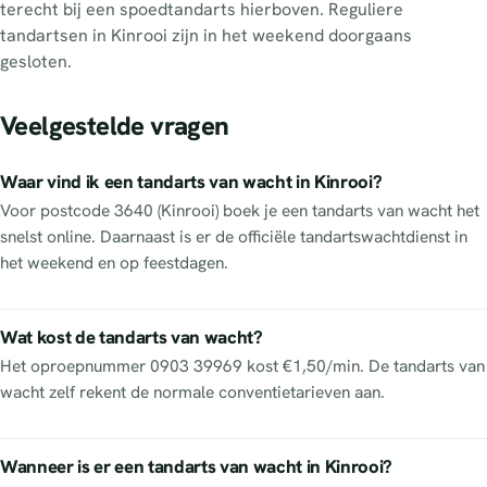
terecht bij een spoedtandarts hierboven. Reguliere
tandartsen in Kinrooi zijn in het weekend doorgaans
gesloten.
Veelgestelde vragen
Waar vind ik een tandarts van wacht in Kinrooi?
Voor postcode 3640 (Kinrooi) boek je een tandarts van wacht het
snelst online. Daarnaast is er de officiële tandartswachtdienst in
het weekend en op feestdagen.
Wat kost de tandarts van wacht?
Het oproepnummer 0903 39969 kost €1,50/min. De tandarts van
wacht zelf rekent de normale conventietarieven aan.
Wanneer is er een tandarts van wacht in Kinrooi?