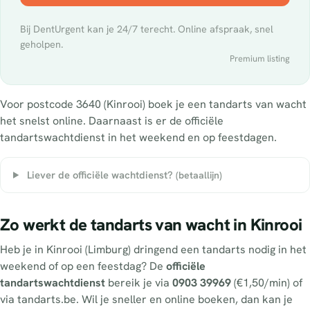
Bij DentUrgent kan je 24/7 terecht. Online afspraak, snel
geholpen.
Premium listing
Voor postcode 3640 (Kinrooi) boek je een tandarts van wacht
het snelst online. Daarnaast is er de officiële
tandartswachtdienst in het weekend en op feestdagen.
Liever de officiële wachtdienst?
(betaallijn)
Zo werkt de tandarts van wacht in Kinrooi
Heb je in Kinrooi (Limburg) dringend een tandarts nodig in het
weekend of op een feestdag? De
officiële
tandartswachtdienst
bereik je via
0903 39969
(€1,50/min) of
via tandarts.be. Wil je sneller en online boeken, dan kan je