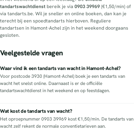
tandartswachtdienst
bereik je via
0903 39969
(€1,50/min) of
via tandarts.be. Wil je sneller en online boeken, dan kan je
terecht bij een spoedtandarts hierboven. Reguliere
tandartsen in Hamont-Achel zijn in het weekend doorgaans
gesloten.
Veelgestelde vragen
Waar vind ik een tandarts van wacht in Hamont-Achel?
Voor postcode 3930 (Hamont-Achel) boek je een tandarts van
wacht het snelst online. Daarnaast is er de officiële
tandartswachtdienst in het weekend en op feestdagen.
Wat kost de tandarts van wacht?
Het oproepnummer 0903 39969 kost €1,50/min. De tandarts van
wacht zelf rekent de normale conventietarieven aan.