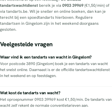
tandartswachtdienst
bereik je via
0903 39969
(€1,50/min) of
via tandarts.be. Wil je sneller en online boeken, dan kan je
terecht bij een spoedtandarts hierboven. Reguliere
tandartsen in Gingelom zijn in het weekend doorgaans
gesloten.
Veelgestelde vragen
Waar vind ik een tandarts van wacht in Gingelom?
Voor postcode 3890 (Gingelom) boek je een tandarts van wacht
het snelst online. Daarnaast is er de officiële tandartswachtdienst
in het weekend en op feestdagen.
Wat kost de tandarts van wacht?
Het oproepnummer 0903 39969 kost €1,50/min. De tandarts van
wacht zelf rekent de normale conventietarieven aan.