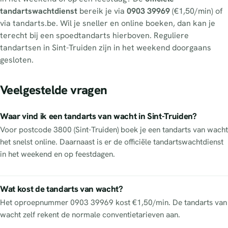
tandartswachtdienst
bereik je via
0903 39969
(€1,50/min) of
via tandarts.be. Wil je sneller en online boeken, dan kan je
terecht bij een spoedtandarts hierboven. Reguliere
tandartsen in Sint-Truiden zijn in het weekend doorgaans
gesloten.
Veelgestelde vragen
Waar vind ik een tandarts van wacht in Sint-Truiden?
Voor postcode 3800 (Sint-Truiden) boek je een tandarts van wacht
het snelst online. Daarnaast is er de officiële tandartswachtdienst
in het weekend en op feestdagen.
Wat kost de tandarts van wacht?
Het oproepnummer 0903 39969 kost €1,50/min. De tandarts van
wacht zelf rekent de normale conventietarieven aan.