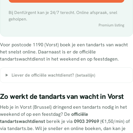
Bij DentUrgent kan je 24/7 terecht. Online afspraak, snel
geholpen.
Premium listing
Voor postcode 1190 (Vorst) boek je een tandarts van wacht
het snelst online. Daarnaast is er de officiële
tandartswachtdienst in het weekend en op feestdagen.
Liever de officiële wachtdienst?
(betaallijn)
Zo werkt de tandarts van wacht in Vorst
Heb je in Vorst (Brussel) dringend een tandarts nodig in het
weekend of op een feestdag? De
officiële
tandartswachtdienst
bereik je via
0903 39969
(€1,50/min) of
via tandarts.be. Wil je sneller en online boeken, dan kan je