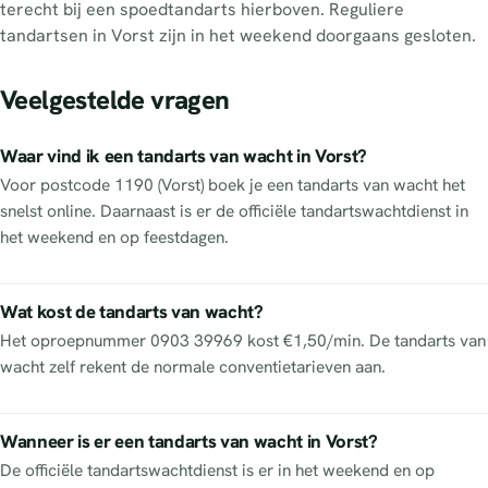
terecht bij een spoedtandarts hierboven. Reguliere
tandartsen in Vorst zijn in het weekend doorgaans gesloten.
Veelgestelde vragen
Waar vind ik een tandarts van wacht in Vorst?
Voor postcode 1190 (Vorst) boek je een tandarts van wacht het
snelst online. Daarnaast is er de officiële tandartswachtdienst in
het weekend en op feestdagen.
Wat kost de tandarts van wacht?
Het oproepnummer 0903 39969 kost €1,50/min. De tandarts van
wacht zelf rekent de normale conventietarieven aan.
Wanneer is er een tandarts van wacht in Vorst?
De officiële tandartswachtdienst is er in het weekend en op