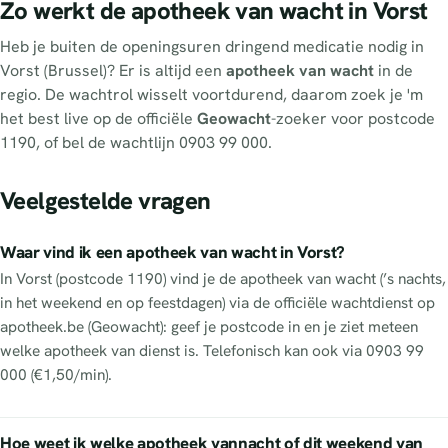
Zo werkt de apotheek van wacht in Vorst
Heb je buiten de openingsuren dringend medicatie nodig in
Vorst (Brussel)? Er is altijd een
apotheek van wacht
in de
regio. De wachtrol wisselt voortdurend, daarom zoek je 'm
het best live op de officiële
Geowacht
-zoeker voor postcode
1190, of bel de wachtlijn 0903 99 000.
Veelgestelde vragen
Waar vind ik een apotheek van wacht in Vorst?
In Vorst (postcode 1190) vind je de apotheek van wacht (’s nachts,
in het weekend en op feestdagen) via de officiële wachtdienst op
apotheek.be (Geowacht): geef je postcode in en je ziet meteen
welke apotheek van dienst is. Telefonisch kan ook via 0903 99
000 (€1,50/min).
Hoe weet ik welke apotheek vannacht of dit weekend van