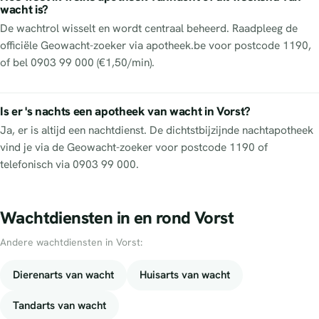
wacht is?
De wachtrol wisselt en wordt centraal beheerd. Raadpleeg de
officiële Geowacht-zoeker via apotheek.be voor postcode 1190,
of bel 0903 99 000 (€1,50/min).
Is er 's nachts een apotheek van wacht in Vorst?
Ja, er is altijd een nachtdienst. De dichtstbijzijnde nachtapotheek
vind je via de Geowacht-zoeker voor postcode 1190 of
telefonisch via 0903 99 000.
Wachtdiensten in en rond Vorst
Andere wachtdiensten in Vorst:
Dierenarts van wacht
Huisarts van wacht
Tandarts van wacht