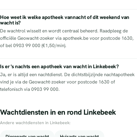
Hoe weet ik welke apotheek vannacht of dit weekend van
wacht is?
De wachtrol wisselt en wordt centraal beheerd. Raadpleeg de
officiële Geowacht-zoeker via apotheek.be voor postcode 1630,
of bel 0903 99 000 (€1,50/min).
Is er 's nachts een apotheek van wacht in Linkebeek?
Ja, er is altijd een nachtdienst. De dichtstbijzijnde nachtapotheek
vind je via de Geowacht-zoeker voor postcode 1630 of
telefonisch via 0903 99 000.
Wachtdiensten in en rond Linkebeek
Andere wachtdiensten in Linkebeek:
Dierenarts van wacht
Huisarts van wacht