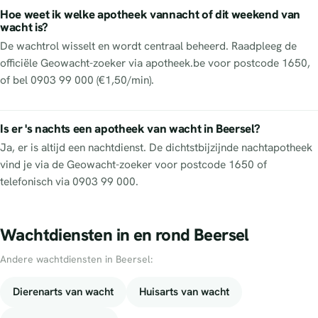
Hoe weet ik welke apotheek vannacht of dit weekend van
wacht is?
De wachtrol wisselt en wordt centraal beheerd. Raadpleeg de
officiële Geowacht-zoeker via apotheek.be voor postcode 1650,
of bel 0903 99 000 (€1,50/min).
Is er 's nachts een apotheek van wacht in Beersel?
Ja, er is altijd een nachtdienst. De dichtstbijzijnde nachtapotheek
vind je via de Geowacht-zoeker voor postcode 1650 of
telefonisch via 0903 99 000.
Wachtdiensten in en rond Beersel
Andere wachtdiensten in Beersel:
Dierenarts van wacht
Huisarts van wacht