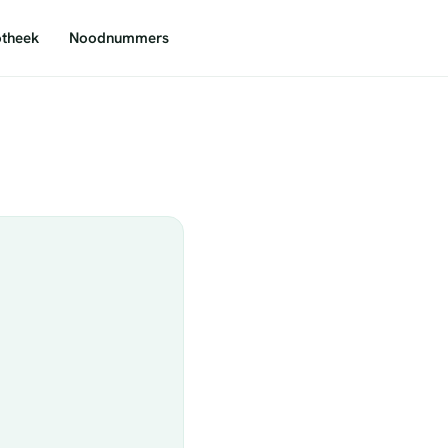
theek
Noodnummers