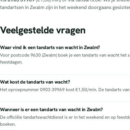
tandartsen in Zwalm zijn in het weekend doorgaans geslote
Veelgestelde vragen
Waar vind ik een tandarts van wacht in Zwalm?
Voor postcode 9630 (Zwalm) boek je een tandarts van wacht het sne
feestdagen.
Wat kost de tandarts van wacht?
Het oproepnummer 0903 39969 kost €1,50/min. De tandarts van w
Wanneer is er een tandarts van wacht in Zwalm?
De officiële tandartswachtdienst is er in het weekend en op feest
boeken.