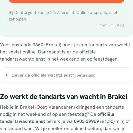
Bij DentUrgent kan je 24/7 terecht. Online afspraak, snel
geholpen.
Premium listing
Voor postcode 9660 (Brakel) boek je een tandarts van wacht
het snelst online. Daarnaast is er de officiële
tandartswachtdienst in het weekend en op feestdagen.
Liever de officiële wachtdienst?
(betaallijn)
Zo werkt de tandarts van wacht in Brakel
Heb je in Brakel (Oost-Vlaanderen) dringend een tandarts
nodig in het weekend of op een feestdag? De
officiële
tandartswachtdienst
bereik je via
0903 39969
(€1,50/min) of
via tandarts.be. Wil je sneller en online boeken, dan kan je