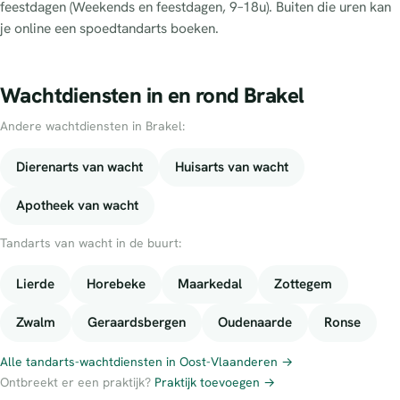
feestdagen (Weekends en feestdagen, 9–18u). Buiten die uren kan
je online een spoedtandarts boeken.
Wachtdiensten in en rond Brakel
Andere wachtdiensten in Brakel:
Dierenarts van wacht
Huisarts van wacht
Apotheek van wacht
Tandarts van wacht in de buurt:
Lierde
Horebeke
Maarkedal
Zottegem
Zwalm
Geraardsbergen
Oudenaarde
Ronse
Alle tandarts-wachtdiensten in Oost-Vlaanderen →
Ontbreekt er een praktijk?
Praktijk toevoegen →