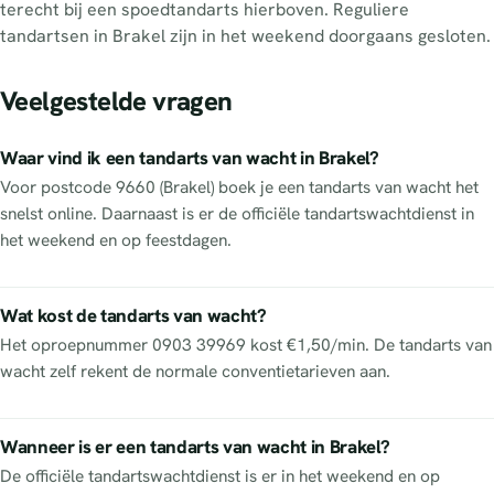
terecht bij een spoedtandarts hierboven. Reguliere
tandartsen in Brakel zijn in het weekend doorgaans gesloten.
Veelgestelde vragen
Waar vind ik een tandarts van wacht in Brakel?
Voor postcode 9660 (Brakel) boek je een tandarts van wacht het
snelst online. Daarnaast is er de officiële tandartswachtdienst in
het weekend en op feestdagen.
Wat kost de tandarts van wacht?
Het oproepnummer 0903 39969 kost €1,50/min. De tandarts van
wacht zelf rekent de normale conventietarieven aan.
Wanneer is er een tandarts van wacht in Brakel?
De officiële tandartswachtdienst is er in het weekend en op