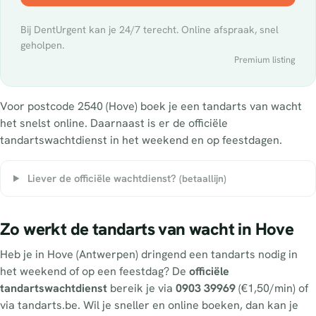
Bij DentUrgent kan je 24/7 terecht. Online afspraak, snel
geholpen.
Premium listing
Voor postcode 2540 (Hove) boek je een tandarts van wacht
het snelst online. Daarnaast is er de officiële
tandartswachtdienst in het weekend en op feestdagen.
Liever de officiële wachtdienst?
(betaallijn)
Zo werkt de tandarts van wacht in Hove
Heb je in Hove (Antwerpen) dringend een tandarts nodig in
het weekend of op een feestdag? De
officiële
tandartswachtdienst
bereik je via
0903 39969
(€1,50/min) of
via tandarts.be. Wil je sneller en online boeken, dan kan je