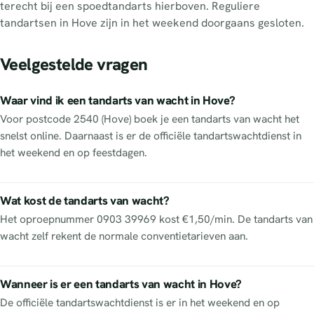
terecht bij een spoedtandarts hierboven. Reguliere
tandartsen in Hove zijn in het weekend doorgaans gesloten.
Veelgestelde vragen
Waar vind ik een tandarts van wacht in Hove?
Voor postcode 2540 (Hove) boek je een tandarts van wacht het
snelst online. Daarnaast is er de officiële tandartswachtdienst in
het weekend en op feestdagen.
Wat kost de tandarts van wacht?
Het oproepnummer 0903 39969 kost €1,50/min. De tandarts van
wacht zelf rekent de normale conventietarieven aan.
Wanneer is er een tandarts van wacht in Hove?
De officiële tandartswachtdienst is er in het weekend en op