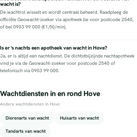
wacht is?
De wachtrol wisselt en wordt centraal beheerd. Raadpleeg de
officiële Geowacht-zoeker via apotheek.be voor postcode 2540,
of bel 0903 99 000 (€1,50/min).
Is er 's nachts een apotheek van wacht in Hove?
Ja, er is altijd een nachtdienst. De dichtstbijzijnde nachtapotheek
vind je via de Geowacht-zoeker voor postcode 2540 of
telefonisch via 0903 99 000.
Wachtdiensten in en rond Hove
Andere wachtdiensten in Hove:
Dierenarts van wacht
Huisarts van wacht
Tandarts van wacht