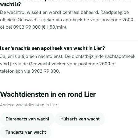
wacht is?
De wachtrol wisselt en wordt centraal beheerd. Raadpleeg de
officiële Geowacht-zoeker via apotheek.be voor postcode 2500,
of bel 0903 99 000 (€1,50/min).
Is er 's nachts een apotheek van wacht in Lier?
Ja, er is altijd een nachtdienst. De dichtstbijzijnde nachtapotheek
vind je via de Geowacht-zoeker voor postcode 2500 of
telefonisch via 0903 99 000.
Wachtdiensten in en rond Lier
Andere wachtdiensten in Lier:
Dierenarts van wacht
Huisarts van wacht
Tandarts van wacht