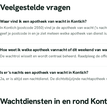
Veelgestelde vragen
Waar vind ik een apotheek van wacht in Kontich?
In Kontich (postcode 2550) vind je de apotheek van wacht (’s nach
geef je postcode in en je ziet meteen welke apotheek van dienst i
Hoe weet ik welke apotheek vannacht of dit weekend van wa
De wachtrol wisselt en wordt centraal beheerd. Raadpleeg de off
Is er 's nachts een apotheek van wacht in Kontich?
Ja, er is altijd een nachtdienst. De dichtstbijzijnde nachtapothe
Wachtdiensten in en rond Kont