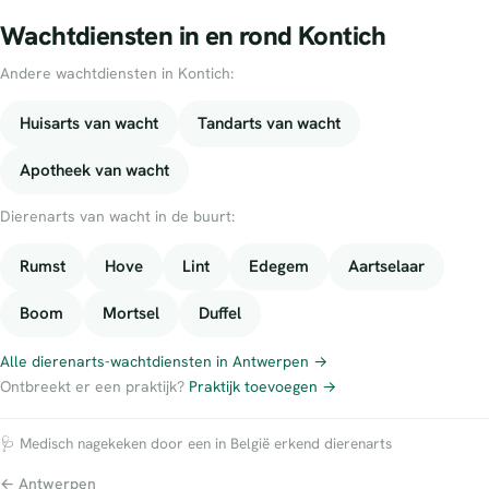
Wachtdiensten in en rond Kontich
Andere wachtdiensten in Kontich:
Huisarts van wacht
Tandarts van wacht
Apotheek van wacht
Dierenarts van wacht in de buurt:
Rumst
Hove
Lint
Edegem
Aartselaar
Boom
Mortsel
Duffel
Alle dierenarts-wachtdiensten in Antwerpen →
Ontbreekt er een praktijk?
Praktijk toevoegen →
🩺 Medisch nagekeken door een in België erkend dierenarts
← Antwerpen