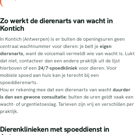
Zo werkt de dierenarts van wacht in
Kontich
In Kontich (Antwerpen) is er buiten de openingsuren geen
centraal wachtnummer voor dieren: je belt je
eigen
dierenarts
, want de voicemail vermeldt wie van wacht is. Lukt
dat niet, contacteer dan een andere praktijk uit de lijst
hierboven of een
24/7-spoedkliniek
voor dieren. Voor
mobiele spoed aan huis kan je terecht bij een
spoeddierenarts.
Hou er rekening mee dat een dierenarts van wacht
duurder
is dan een gewone consultatie
: buiten de uren geldt vaak een
wacht- of urgentietoeslag. Tarieven zijn vrij en verschillen per
praktijk.
Dierenklinieken met spoeddienst in