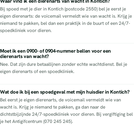
Waar vind ik een dierenarts van wacht in Kontich?
Bij spoed met je dier in Kontich (postcode 2550) bel je eerst je
eigen dierenarts: de voicemail vermeldt wie van wacht is. Krijg je
niemand te pakken, bel dan een praktijk in de buurt of een 24/7-
spoedkliniek voor dieren.
Moet ik een 0900- of 0904-nummer bellen voor een
dierenarts van wacht?
Nee. Dat zijn dure betaallijnen zonder echte wachtdienst. Bel je
eigen dierenarts of een spoedkliniek.
Wat doe ik bij een spoedgeval met mijn huisdier in Kontich?
Bel eerst je eigen dierenarts, de voicemail vermeldt wie van
wacht is. Krijg je niemand te pakken, ga dan naar de
dichtstbijzijnde 24/7-spoedkliniek voor dieren. Bij vergiftiging bel
je het Antigifcentrum (070 245 245).