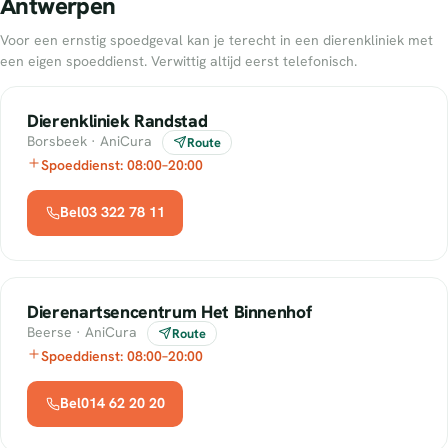
Antwerpen
Voor een ernstig spoedgeval kan je terecht in een dierenkliniek met
een eigen spoeddienst. Verwittig altijd eerst telefonisch.
Dierenkliniek Randstad
Borsbeek · AniCura
Route
Spoeddienst: 08:00–20:00
Bel03 322 78 11
Dierenartsencentrum Het Binnenhof
Beerse · AniCura
Route
Spoeddienst: 08:00–20:00
Bel014 62 20 20