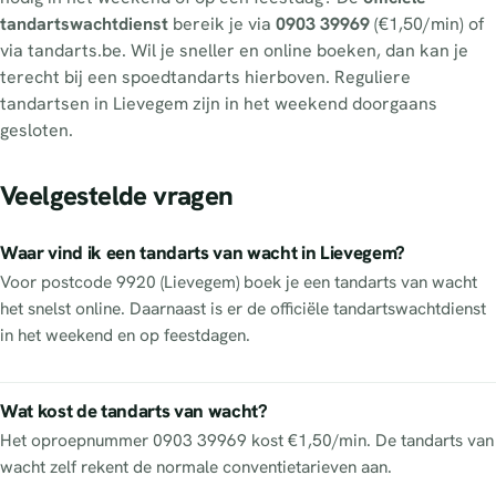
tandartswachtdienst
bereik je via
0903 39969
(€1,50/min) of
via tandarts.be. Wil je sneller en online boeken, dan kan je
terecht bij een spoedtandarts hierboven. Reguliere
tandartsen in Lievegem zijn in het weekend doorgaans
gesloten.
Veelgestelde vragen
Waar vind ik een tandarts van wacht in Lievegem?
Voor postcode 9920 (Lievegem) boek je een tandarts van wacht
het snelst online. Daarnaast is er de officiële tandartswachtdienst
in het weekend en op feestdagen.
Wat kost de tandarts van wacht?
Het oproepnummer 0903 39969 kost €1,50/min. De tandarts van
wacht zelf rekent de normale conventietarieven aan.