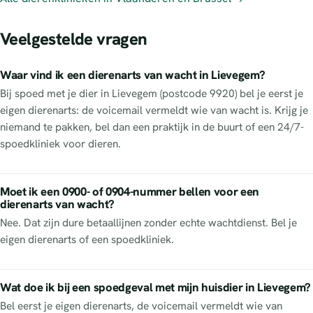
Veelgestelde vragen
Waar vind ik een dierenarts van wacht in Lievegem?
Bij spoed met je dier in Lievegem (postcode 9920) bel je eerst je
eigen dierenarts: de voicemail vermeldt wie van wacht is. Krijg je
niemand te pakken, bel dan een praktijk in de buurt of een 24/7-
spoedkliniek voor dieren.
Moet ik een 0900- of 0904-nummer bellen voor een
dierenarts van wacht?
Nee. Dat zijn dure betaallijnen zonder echte wachtdienst. Bel je
eigen dierenarts of een spoedkliniek.
Wat doe ik bij een spoedgeval met mijn huisdier in Lievegem?
Bel eerst je eigen dierenarts, de voicemail vermeldt wie van