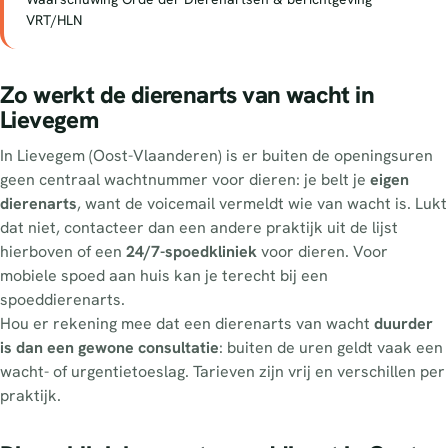
VRT/HLN
Zo werkt de dierenarts van wacht in
Lievegem
In Lievegem (Oost-Vlaanderen) is er buiten de openingsuren
geen centraal wachtnummer voor dieren: je belt je
eigen
dierenarts
, want de voicemail vermeldt wie van wacht is. Lukt
dat niet, contacteer dan een andere praktijk uit de lijst
hierboven of een
24/7-spoedkliniek
voor dieren. Voor
mobiele spoed aan huis kan je terecht bij een
spoeddierenarts.
Hou er rekening mee dat een dierenarts van wacht
duurder
is dan een gewone consultatie
: buiten de uren geldt vaak een
wacht- of urgentietoeslag. Tarieven zijn vrij en verschillen per
praktijk.