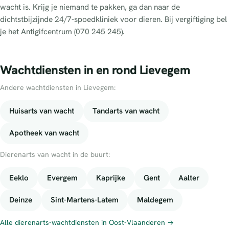
wacht is. Krijg je niemand te pakken, ga dan naar de
dichtstbijzijnde 24/7-spoedkliniek voor dieren. Bij vergiftiging bel
je het Antigifcentrum (070 245 245).
Wachtdiensten in en rond Lievegem
Andere wachtdiensten in Lievegem:
Huisarts van wacht
Tandarts van wacht
Apotheek van wacht
Dierenarts van wacht in de buurt:
Eeklo
Evergem
Kaprijke
Gent
Aalter
Deinze
Sint-Martens-Latem
Maldegem
Alle dierenarts-wachtdiensten in Oost-Vlaanderen →