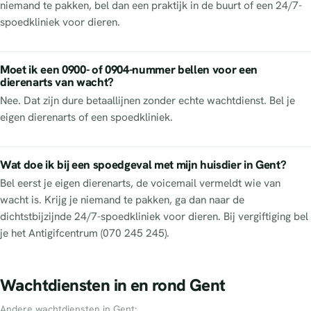
niemand te pakken, bel dan een praktijk in de buurt of een 24/7-
spoedkliniek voor dieren.
Moet ik een 0900- of 0904-nummer bellen voor een
dierenarts van wacht?
Nee. Dat zijn dure betaallijnen zonder echte wachtdienst. Bel je
eigen dierenarts of een spoedkliniek.
Wat doe ik bij een spoedgeval met mijn huisdier in Gent?
Bel eerst je eigen dierenarts, de voicemail vermeldt wie van
wacht is. Krijg je niemand te pakken, ga dan naar de
dichtstbijzijnde 24/7-spoedkliniek voor dieren. Bij vergiftiging bel
je het Antigifcentrum (070 245 245).
Wachtdiensten in en rond Gent
Andere wachtdiensten in Gent: