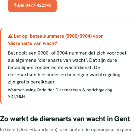
Bel 0477-422345
⚠ Let op: betaalnummers (0900/0904) voor
‘dierenarts van wacht’
Bel nooit een 0900- of 0904-nummer dat zich voordoet
als algemene ‘dierenarts van wacht’. Dat zijn dure
betaallijnen zonder echte wachtdienst. De
dierenartsen hieronder en hun eigen wachtregeling
zijn gratis bereikbaar.
Waarschuwing Orde der Dierenartsen & berichtgeving
VRT/HLN
Zo werkt de dierenarts van wacht in Gent
In Gent (Oost-Vlaanderen) is er buiten de openingsuren geen