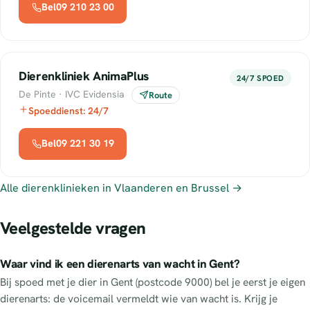
Bel09 210 23 00
Dierenkliniek AnimaPlus
24/7 SPOED
De Pinte · IVC Evidensia
Route
Spoeddienst: 24/7
Bel09 221 30 19
Alle dierenklinieken in Vlaanderen en Brussel →
Veelgestelde vragen
Waar vind ik een dierenarts van wacht in Gent?
Bij spoed met je dier in Gent (postcode 9000) bel je eerst je eigen
dierenarts: de voicemail vermeldt wie van wacht is. Krijg je