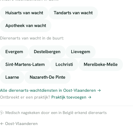
Huisarts van wacht
Tandarts van wacht
Apotheek van wacht
Dierenarts van wacht in de buurt:
Evergem
Destelbergen
Lievegem
Sint-Martens-Latem
Lochristi
Merelbeke-Melle
Laarne
Nazareth-De Pinte
Alle dierenarts-wachtdiensten in Oost-Vlaanderen →
Ontbreekt er een praktijk?
Praktijk toevoegen →
🩺 Medisch nagekeken door een in België erkend dierenarts
← Oost-Vlaanderen