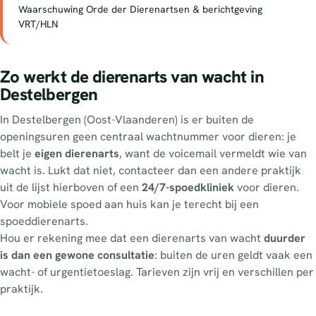
Waarschuwing Orde der Dierenartsen & berichtgeving
VRT/HLN
Zo werkt de dierenarts van wacht in
Destelbergen
In Destelbergen (Oost-Vlaanderen) is er buiten de
openingsuren geen centraal wachtnummer voor dieren: je
belt je
eigen dierenarts
, want de voicemail vermeldt wie van
wacht is. Lukt dat niet, contacteer dan een andere praktijk
uit de lijst hierboven of een
24/7-spoedkliniek
voor dieren.
Voor mobiele spoed aan huis kan je terecht bij een
spoeddierenarts.
Hou er rekening mee dat een dierenarts van wacht
duurder
is dan een gewone consultatie
: buiten de uren geldt vaak een
wacht- of urgentietoeslag. Tarieven zijn vrij en verschillen per
praktijk.