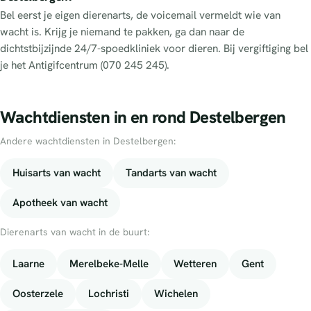
Bel eerst je eigen dierenarts, de voicemail vermeldt wie van
wacht is. Krijg je niemand te pakken, ga dan naar de
dichtstbijzijnde 24/7-spoedkliniek voor dieren. Bij vergiftiging bel
je het Antigifcentrum (070 245 245).
Wachtdiensten in en rond Destelbergen
Andere wachtdiensten in Destelbergen:
Huisarts van wacht
Tandarts van wacht
Apotheek van wacht
Dierenarts van wacht in de buurt:
Laarne
Merelbeke-Melle
Wetteren
Gent
Oosterzele
Lochristi
Wichelen