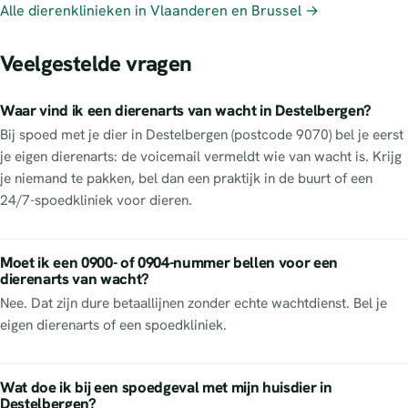
Alle dierenklinieken in Vlaanderen en Brussel →
Veelgestelde vragen
Waar vind ik een dierenarts van wacht in Destelbergen?
Bij spoed met je dier in Destelbergen (postcode 9070) bel je eerst
je eigen dierenarts: de voicemail vermeldt wie van wacht is. Krijg
je niemand te pakken, bel dan een praktijk in de buurt of een
24/7-spoedkliniek voor dieren.
Moet ik een 0900- of 0904-nummer bellen voor een
dierenarts van wacht?
Nee. Dat zijn dure betaallijnen zonder echte wachtdienst. Bel je
eigen dierenarts of een spoedkliniek.
Wat doe ik bij een spoedgeval met mijn huisdier in
Destelbergen?