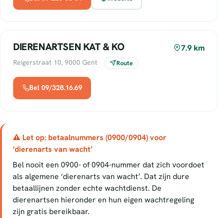
DIERENARTSEN KAT & KO
7.9 km
Reigerstraat 10, 9000 Gent
Route
Bel 09/328.16.69
⚠ Let op: betaalnummers (0900/0904) voor
‘dierenarts van wacht’
Bel nooit een 0900- of 0904-nummer dat zich voordoet
als algemene ‘dierenarts van wacht’. Dat zijn dure
betaallijnen zonder echte wachtdienst. De
dierenartsen hieronder en hun eigen wachtregeling
zijn gratis bereikbaar.