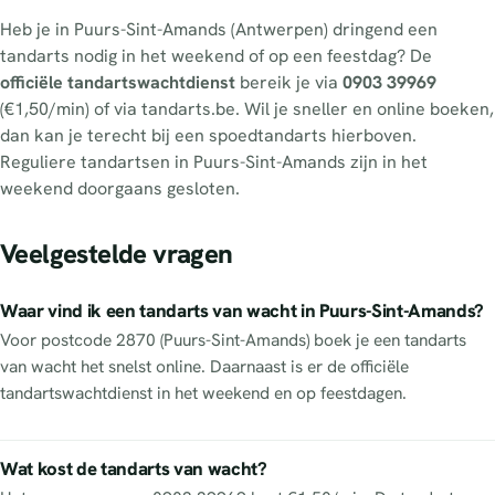
Heb je in Puurs-Sint-Amands (Antwerpen) dringend een
tandarts nodig in het weekend of op een feestdag? De
officiële tandartswachtdienst
bereik je via
0903 39969
(€1,50/min) of via tandarts.be. Wil je sneller en online boeken,
dan kan je terecht bij een spoedtandarts hierboven.
Reguliere tandartsen in Puurs-Sint-Amands zijn in het
weekend doorgaans gesloten.
Veelgestelde vragen
Waar vind ik een tandarts van wacht in Puurs-Sint-Amands?
Voor postcode 2870 (Puurs-Sint-Amands) boek je een tandarts
van wacht het snelst online. Daarnaast is er de officiële
tandartswachtdienst in het weekend en op feestdagen.
Wat kost de tandarts van wacht?