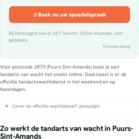
Boek nu uw spoedafspraak
Bij DentUrgent kan je 24/7 terecht. Online afspraak, snel
geholpen.
Premium listing
Voor postcode 2870 (Puurs-Sint-Amands) boek je een
tandarts van wacht het snelst online. Daarnaast is er de
officiële tandartswachtdienst in het weekend en op
feestdagen.
Liever de officiële wachtdienst?
(betaallijn)
Zo werkt de tandarts van wacht in Puurs-
Sint-Amands