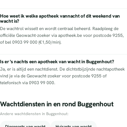
Hoe weet ik welke apotheek vannacht of dit weekend van
wacht is?
De wachtrol wisselt en wordt centraal beheerd. Raadpleeg de
officiële Geowacht-zoeker via apotheek.be voor postcode 9255,
of bel 0903 99 000 (€1,50/min).
Is er 's nachts een apotheek van wacht in Buggenhout?
Ja, er is altijd een nachtdienst. De dichtstbijzijnde nachtapotheek
vind je via de Geowacht-zoeker voor postcode 9255 of
telefonisch via 0903 99 000.
Wachtdiensten in en rond Buggenhout
Andere wachtdiensten in Buggenhout:
Dierenarts van wacht
Huisarts van wacht