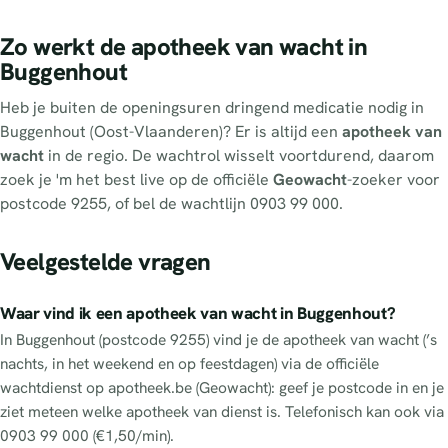
Zo werkt de apotheek van wacht in
Buggenhout
Heb je buiten de openingsuren dringend medicatie nodig in
Buggenhout (Oost-Vlaanderen)? Er is altijd een
apotheek van
wacht
in de regio. De wachtrol wisselt voortdurend, daarom
zoek je 'm het best live op de officiële
Geowacht
-zoeker voor
postcode 9255, of bel de wachtlijn 0903 99 000.
Veelgestelde vragen
Waar vind ik een apotheek van wacht in Buggenhout?
In Buggenhout (postcode 9255) vind je de apotheek van wacht (’s
nachts, in het weekend en op feestdagen) via de officiële
wachtdienst op apotheek.be (Geowacht): geef je postcode in en je
ziet meteen welke apotheek van dienst is. Telefonisch kan ook via
0903 99 000 (€1,50/min).