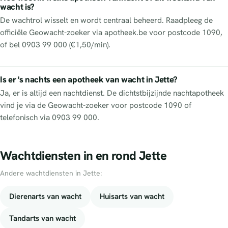
wacht is?
De wachtrol wisselt en wordt centraal beheerd. Raadpleeg de
officiële Geowacht-zoeker via apotheek.be voor postcode 1090,
of bel 0903 99 000 (€1,50/min).
Is er 's nachts een apotheek van wacht in Jette?
Ja, er is altijd een nachtdienst. De dichtstbijzijnde nachtapotheek
vind je via de Geowacht-zoeker voor postcode 1090 of
telefonisch via 0903 99 000.
Wachtdiensten in en rond Jette
Andere wachtdiensten in Jette:
Dierenarts van wacht
Huisarts van wacht
Tandarts van wacht