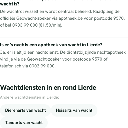
wacht is?
De wachtrol wisselt en wordt centraal beheerd. Raadpleeg de
officiële Geowacht-zoeker via apotheek.be voor postcode 9570,
of bel 0903 99 000 (€1,50/min).
Is er 's nachts een apotheek van wacht in Lierde?
Ja, er is altijd een nachtdienst. De dichtstbijzijnde nachtapotheek
vind je via de Geowacht-zoeker voor postcode 9570 of
telefonisch via 0903 99 000.
Wachtdiensten in en rond Lierde
Andere wachtdiensten in Lierde:
Dierenarts van wacht
Huisarts van wacht
Tandarts van wacht