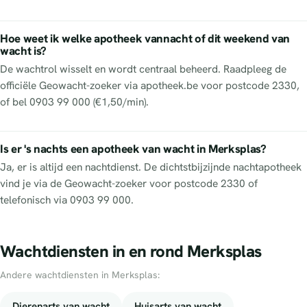
Hoe weet ik welke apotheek vannacht of dit weekend van
wacht is?
De wachtrol wisselt en wordt centraal beheerd. Raadpleeg de
officiële Geowacht-zoeker via apotheek.be voor postcode 2330,
of bel 0903 99 000 (€1,50/min).
Is er 's nachts een apotheek van wacht in Merksplas?
Ja, er is altijd een nachtdienst. De dichtstbijzijnde nachtapotheek
vind je via de Geowacht-zoeker voor postcode 2330 of
telefonisch via 0903 99 000.
Wachtdiensten in en rond Merksplas
Andere wachtdiensten in Merksplas:
Dierenarts van wacht
Huisarts van wacht