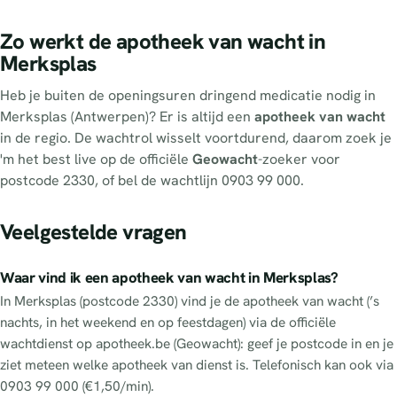
Zo werkt de apotheek van wacht in
Merksplas
Heb je buiten de openingsuren dringend medicatie nodig in
Merksplas (Antwerpen)? Er is altijd een
apotheek van wacht
in de regio. De wachtrol wisselt voortdurend, daarom zoek je
'm het best live op de officiële
Geowacht
-zoeker voor
postcode 2330, of bel de wachtlijn 0903 99 000.
Veelgestelde vragen
Waar vind ik een apotheek van wacht in Merksplas?
In Merksplas (postcode 2330) vind je de apotheek van wacht (’s
nachts, in het weekend en op feestdagen) via de officiële
wachtdienst op apotheek.be (Geowacht): geef je postcode in en je
ziet meteen welke apotheek van dienst is. Telefonisch kan ook via
0903 99 000 (€1,50/min).