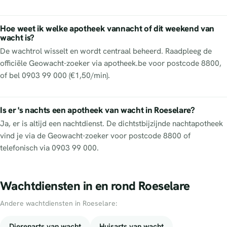
Hoe weet ik welke apotheek vannacht of dit weekend van
wacht is?
De wachtrol wisselt en wordt centraal beheerd. Raadpleeg de
officiële Geowacht-zoeker via apotheek.be voor postcode 8800,
of bel 0903 99 000 (€1,50/min).
Is er 's nachts een apotheek van wacht in Roeselare?
Ja, er is altijd een nachtdienst. De dichtstbijzijnde nachtapotheek
vind je via de Geowacht-zoeker voor postcode 8800 of
telefonisch via 0903 99 000.
Wachtdiensten in en rond Roeselare
Andere wachtdiensten in Roeselare:
Dierenarts van wacht
Huisarts van wacht