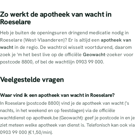
Zo werkt de apotheek van wacht in
Roeselare
Heb je buiten de openingsuren dringend medicatie nodig in
Roeselare (West-Vlaanderen)? Er is altijd een
apotheek van
wacht
in de regio. De wachtrol wisselt voortdurend, daarom
zoek je 'm het best live op de officiële
Geowacht
-zoeker voor
postcode 8800, of bel de wachtlijn 0903 99 000.
Veelgestelde vragen
Waar vind ik een apotheek van wacht in Roeselare?
In Roeselare (postcode 8800) vind je de apotheek van wacht (’s
nachts, in het weekend en op feestdagen) via de officiële
wachtdienst op apotheek.be (Geowacht): geef je postcode in en je
ziet meteen welke apotheek van dienst is. Telefonisch kan ook via
0903 99 000 (€1,50/min).