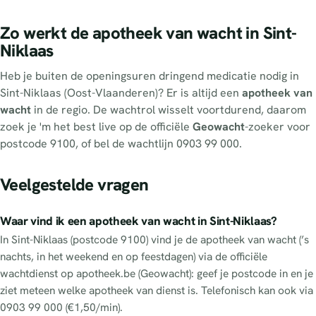
Zo werkt de apotheek van wacht in Sint-
Niklaas
Heb je buiten de openingsuren dringend medicatie nodig in
Sint-Niklaas (Oost-Vlaanderen)? Er is altijd een
apotheek van
wacht
in de regio. De wachtrol wisselt voortdurend, daarom
zoek je 'm het best live op de officiële
Geowacht
-zoeker voor
postcode 9100, of bel de wachtlijn 0903 99 000.
Veelgestelde vragen
Waar vind ik een apotheek van wacht in Sint-Niklaas?
In Sint-Niklaas (postcode 9100) vind je de apotheek van wacht (’s
nachts, in het weekend en op feestdagen) via de officiële
wachtdienst op apotheek.be (Geowacht): geef je postcode in en je
ziet meteen welke apotheek van dienst is. Telefonisch kan ook via
0903 99 000 (€1,50/min).