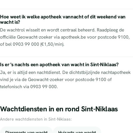
Hoe weet ik welke apotheek vannacht of dit weekend van
wacht is?
De wachtrol wisselt en wordt centraal beheerd. Raadpleeg de
officiële Geowacht-zoeker via apotheek.be voor postcode 9100,
of bel 0903 99 000 (€1,50/min).
Is er 's nachts een apotheek van wacht in Sint-Niklaas?
Ja, er is altijd een nachtdienst. De dichtstbijzijnde nachtapotheek
vind je via de Geowacht-zoeker voor postcode 9100 of
telefonisch via 0903 99 000.
Wachtdiensten in en rond Sint-Niklaas
Andere wachtdiensten in Sint-Niklaas:
Dierenarts van wacht
Huisarts van wacht