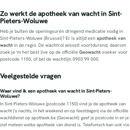
Zo werkt de apotheek van wacht in Sint-
Pieters-Woluwe
Heb je buiten de openingsuren dringend medicatie nodig in
Sint-Pieters-Woluwe (Brussel)? Er is altijd een
apotheek van
wacht
in de regio. De wachtrol wisselt voortdurend, daarom
zoek je 'm het best live op de officiële
Geowacht
-zoeker voor
postcode 1150, of bel de wachtlijn 0903 99 000.
Veelgestelde vragen
Waar vind ik een apotheek van wacht in Sint-Pieters-
Woluwe?
In Sint-Pieters-Woluwe (postcode 1150) vind je de apotheek van
wacht (’s nachts, in het weekend en op feestdagen) via de officiële
wachtdienst op apotheek.be (Geowacht): geef je postcode in en je
ziet meteen welke apotheek van dienst is. Telefonisch kan ook via