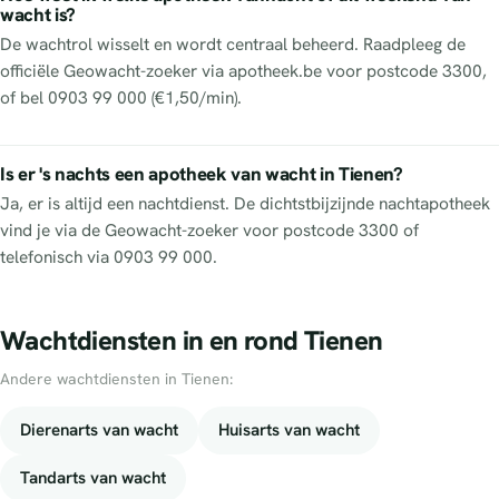
wacht is?
De wachtrol wisselt en wordt centraal beheerd. Raadpleeg de
officiële Geowacht-zoeker via apotheek.be voor postcode 3300,
of bel 0903 99 000 (€1,50/min).
Is er 's nachts een apotheek van wacht in Tienen?
Ja, er is altijd een nachtdienst. De dichtstbijzijnde nachtapotheek
vind je via de Geowacht-zoeker voor postcode 3300 of
telefonisch via 0903 99 000.
Wachtdiensten in en rond Tienen
Andere wachtdiensten in Tienen:
Dierenarts van wacht
Huisarts van wacht
Tandarts van wacht