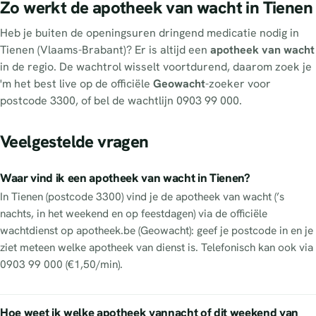
Zo werkt de apotheek van wacht in Tienen
Heb je buiten de openingsuren dringend medicatie nodig in
Tienen (Vlaams-Brabant)? Er is altijd een
apotheek van wacht
in de regio. De wachtrol wisselt voortdurend, daarom zoek je
'm het best live op de officiële
Geowacht
-zoeker voor
postcode 3300, of bel de wachtlijn 0903 99 000.
Veelgestelde vragen
Waar vind ik een apotheek van wacht in Tienen?
In Tienen (postcode 3300) vind je de apotheek van wacht (’s
nachts, in het weekend en op feestdagen) via de officiële
wachtdienst op apotheek.be (Geowacht): geef je postcode in en je
ziet meteen welke apotheek van dienst is. Telefonisch kan ook via
0903 99 000 (€1,50/min).
Hoe weet ik welke apotheek vannacht of dit weekend van