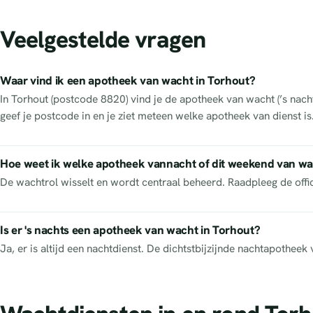
Veelgestelde vragen
Waar vind ik een apotheek van wacht in Torhout?
In Torhout (postcode 8820) vind je de apotheek van wacht (’s nach
geef je postcode in en je ziet meteen welke apotheek van dienst i
Hoe weet ik welke apotheek vannacht of dit weekend van wa
De wachtrol wisselt en wordt centraal beheerd. Raadpleeg de off
Is er 's nachts een apotheek van wacht in Torhout?
Ja, er is altijd een nachtdienst. De dichtstbijzijnde nachtapothe