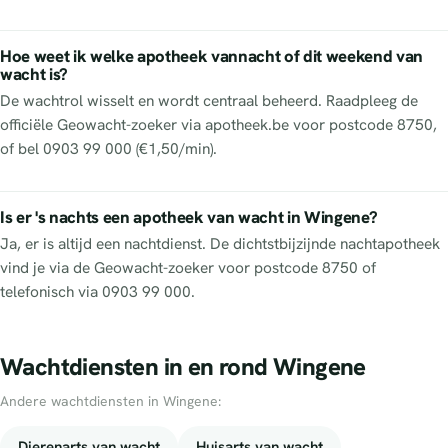
Hoe weet ik welke apotheek vannacht of dit weekend van
wacht is?
De wachtrol wisselt en wordt centraal beheerd. Raadpleeg de
officiële Geowacht-zoeker via apotheek.be voor postcode 8750,
of bel 0903 99 000 (€1,50/min).
Is er 's nachts een apotheek van wacht in Wingene?
Ja, er is altijd een nachtdienst. De dichtstbijzijnde nachtapotheek
vind je via de Geowacht-zoeker voor postcode 8750 of
telefonisch via 0903 99 000.
Wachtdiensten in en rond Wingene
Andere wachtdiensten in Wingene:
Dierenarts van wacht
Huisarts van wacht