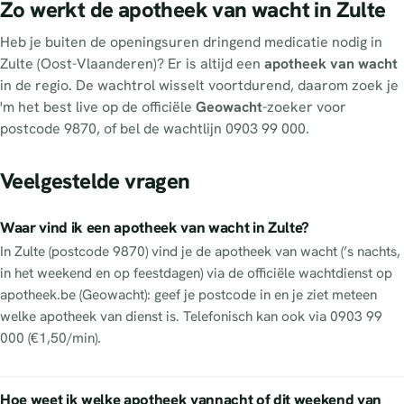
Zo werkt de apotheek van wacht in Zulte
Heb je buiten de openingsuren dringend medicatie nodig in
Zulte (Oost-Vlaanderen)? Er is altijd een
apotheek van wacht
in de regio. De wachtrol wisselt voortdurend, daarom zoek je
'm het best live op de officiële
Geowacht
-zoeker voor
postcode 9870, of bel de wachtlijn 0903 99 000.
Veelgestelde vragen
Waar vind ik een apotheek van wacht in Zulte?
In Zulte (postcode 9870) vind je de apotheek van wacht (’s nachts,
in het weekend en op feestdagen) via de officiële wachtdienst op
apotheek.be (Geowacht): geef je postcode in en je ziet meteen
welke apotheek van dienst is. Telefonisch kan ook via 0903 99
000 (€1,50/min).
Hoe weet ik welke apotheek vannacht of dit weekend van