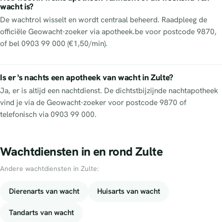
wacht is?
De wachtrol wisselt en wordt centraal beheerd. Raadpleeg de
officiële Geowacht-zoeker via apotheek.be voor postcode 9870,
of bel 0903 99 000 (€1,50/min).
Is er 's nachts een apotheek van wacht in Zulte?
Ja, er is altijd een nachtdienst. De dichtstbijzijnde nachtapotheek
vind je via de Geowacht-zoeker voor postcode 9870 of
telefonisch via 0903 99 000.
Wachtdiensten in en rond Zulte
Andere wachtdiensten in Zulte:
Dierenarts van wacht
Huisarts van wacht
Tandarts van wacht