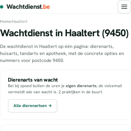
Wachtdienst
.be
Home
›
Haaltert
Wachtdienst in Haaltert (9450)
De wachtdienst in Haaltert op één pagina: dierenarts,
huisarts, tandarts en apotheek, met de concrete opties en
nummers voor postcode 9450.
Dierenarts van wacht
Bel bij spoed buiten de uren je
eigen dierenarts
; de voicemail
vermeldt wie van wacht is. 2 praktijken in de buurt.
Alle dierenartsen →