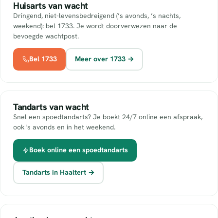
Huisarts van wacht
Dringend, niet-levensbedreigend (’s avonds, ’s nachts,
weekend): bel 1733. Je wordt doorverwezen naar de
bevoegde wachtpost.
Bel 1733
Meer over 1733 →
Tandarts van wacht
Snel een spoedtandarts? Je boekt 24/7 online een afspraak,
ook 's avonds en in het weekend.
Boek online een spoedtandarts
Tandarts in Haaltert →