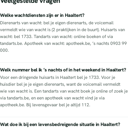
Veelgestelde vragen
Welke wachtdiensten zijn er in Haaltert?
Dierenarts van wacht: bel je eigen dierenarts, de voicemail
vermeldt wie van wacht is (2 praktijken in de buurt). Huisarts van
wacht: bel 1733. Tandarts van wacht: online boeken of via
tandarts.be. Apotheek van wacht: apotheek.be, ’s nachts 0903 99
000.
Welk nummer bel ik ’s nachts of in het weekend in Haaltert?
Voor een dringende huisarts in Haaltert bel je 1733. Voor je
huisdier bel je je eigen dierenarts, want de voicemail vermeldt
wie van wacht is. Een tandarts van wacht boek je online of zoek je
via tandarts.be, en een apotheek van wacht vind je via
apotheek.be. Bij levensgevaar bel je altijd 112.
Wat doe ik bij een levensbedreigende situatie in Haaltert?