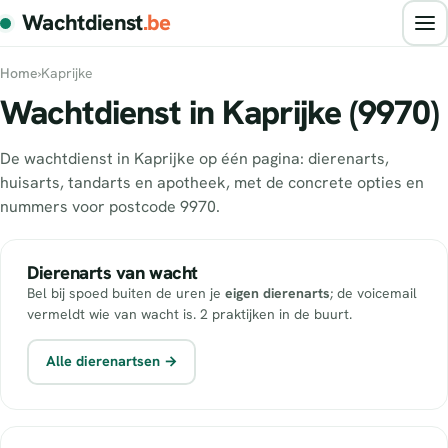
Wachtdienst
.be
Home
›
Kaprijke
Wachtdienst in Kaprijke (9970)
De wachtdienst in Kaprijke op één pagina: dierenarts,
huisarts, tandarts en apotheek, met de concrete opties en
nummers voor postcode 9970.
Dierenarts van wacht
Bel bij spoed buiten de uren je
eigen dierenarts
; de voicemail
vermeldt wie van wacht is. 2 praktijken in de buurt.
Alle dierenartsen →