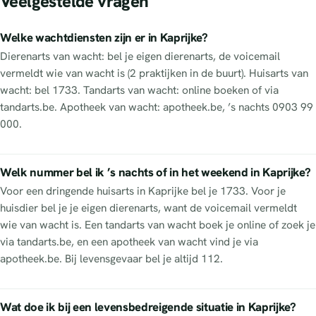
Veelgestelde vragen
Welke wachtdiensten zijn er in Kaprijke?
Dierenarts van wacht: bel je eigen dierenarts, de voicemail
vermeldt wie van wacht is (2 praktijken in de buurt). Huisarts van
wacht: bel 1733. Tandarts van wacht: online boeken of via
tandarts.be. Apotheek van wacht: apotheek.be, ’s nachts 0903 99
000.
Welk nummer bel ik ’s nachts of in het weekend in Kaprijke?
Voor een dringende huisarts in Kaprijke bel je 1733. Voor je
huisdier bel je je eigen dierenarts, want de voicemail vermeldt
wie van wacht is. Een tandarts van wacht boek je online of zoek je
via tandarts.be, en een apotheek van wacht vind je via
apotheek.be. Bij levensgevaar bel je altijd 112.
Wat doe ik bij een levensbedreigende situatie in Kaprijke?