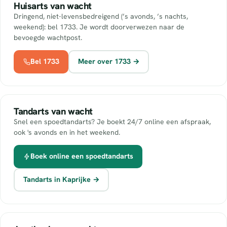
Huisarts van wacht
Dringend, niet-levensbedreigend (’s avonds, ’s nachts,
weekend): bel 1733. Je wordt doorverwezen naar de
bevoegde wachtpost.
Bel 1733
Meer over 1733 →
Tandarts van wacht
Snel een spoedtandarts? Je boekt 24/7 online een afspraak,
ook 's avonds en in het weekend.
Boek online een spoedtandarts
Tandarts in Kaprijke →