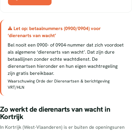
⚠ Let op: betaalnummers (0900/0904) voor
‘dierenarts van wacht’
Bel nooit een 0900- of 0904-nummer dat zich voordoet
als algemene ‘dierenarts van wacht’. Dat zijn dure
betaallijnen zonder echte wachtdienst. De
dierenartsen hieronder en hun eigen wachtregeling
zijn gratis bereikbaar.
Waarschuwing Orde der Dierenartsen & berichtgeving
VRT/HLN
Zo werkt de dierenarts van wacht in
Kortrijk
In Kortrijk (West-Vlaanderen) is er buiten de openingsuren