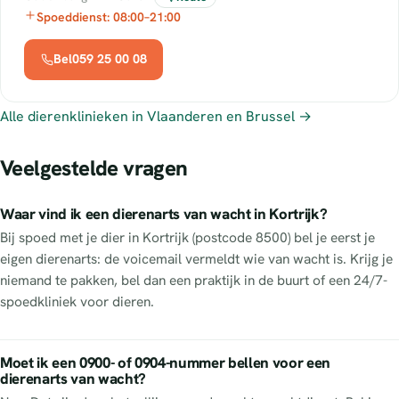
Spoeddienst: 08:00–21:00
Bel059 25 00 08
Alle dierenklinieken in Vlaanderen en Brussel →
Veelgestelde vragen
Waar vind ik een dierenarts van wacht in Kortrijk?
Bij spoed met je dier in Kortrijk (postcode 8500) bel je eerst je
eigen dierenarts: de voicemail vermeldt wie van wacht is. Krijg je
niemand te pakken, bel dan een praktijk in de buurt of een 24/7-
spoedkliniek voor dieren.
Moet ik een 0900- of 0904-nummer bellen voor een
dierenarts van wacht?