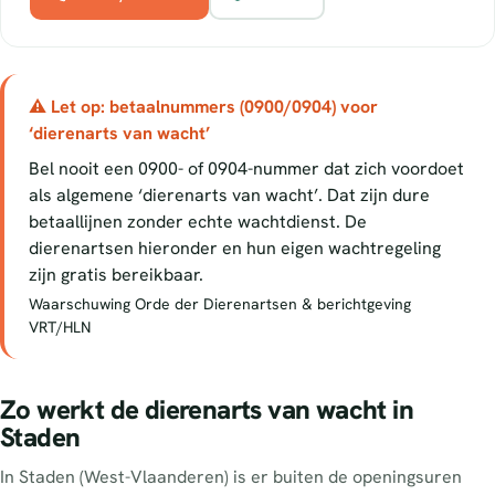
⚠ Let op: betaalnummers (0900/0904) voor
‘dierenarts van wacht’
Bel nooit een 0900- of 0904-nummer dat zich voordoet
als algemene ‘dierenarts van wacht’. Dat zijn dure
betaallijnen zonder echte wachtdienst. De
dierenartsen hieronder en hun eigen wachtregeling
zijn gratis bereikbaar.
Waarschuwing Orde der Dierenartsen & berichtgeving
VRT/HLN
Zo werkt de dierenarts van wacht in
Staden
In Staden (West-Vlaanderen) is er buiten de openingsuren