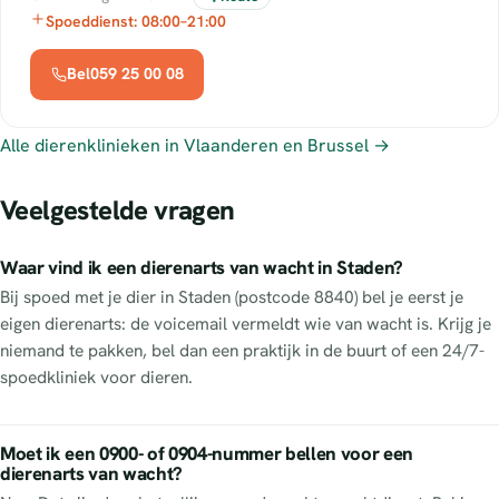
Spoeddienst: 08:00–21:00
Bel059 25 00 08
Alle dierenklinieken in Vlaanderen en Brussel →
Veelgestelde vragen
Waar vind ik een dierenarts van wacht in Staden?
Bij spoed met je dier in Staden (postcode 8840) bel je eerst je
eigen dierenarts: de voicemail vermeldt wie van wacht is. Krijg je
niemand te pakken, bel dan een praktijk in de buurt of een 24/7-
spoedkliniek voor dieren.
Moet ik een 0900- of 0904-nummer bellen voor een
dierenarts van wacht?