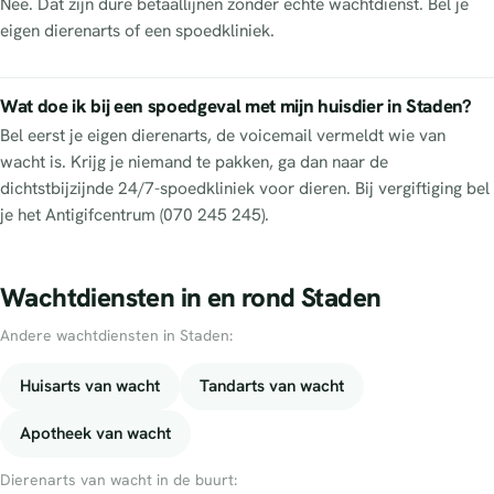
Nee. Dat zijn dure betaallijnen zonder echte wachtdienst. Bel je
eigen dierenarts of een spoedkliniek.
Wat doe ik bij een spoedgeval met mijn huisdier in Staden?
Bel eerst je eigen dierenarts, de voicemail vermeldt wie van
wacht is. Krijg je niemand te pakken, ga dan naar de
dichtstbijzijnde 24/7-spoedkliniek voor dieren. Bij vergiftiging bel
je het Antigifcentrum (070 245 245).
Wachtdiensten in en rond Staden
Andere wachtdiensten in Staden:
Huisarts van wacht
Tandarts van wacht
Apotheek van wacht
Dierenarts van wacht in de buurt: