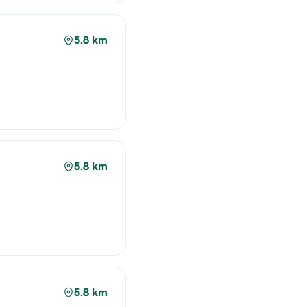
5.8 km
5.8 km
5.8 km