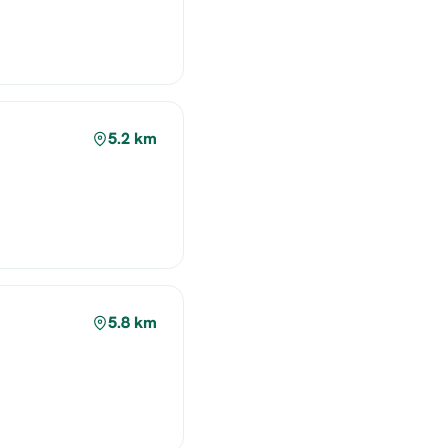
5.2 km
5.8 km