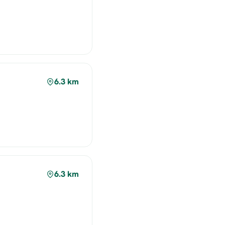
6.3 km
6.3 km