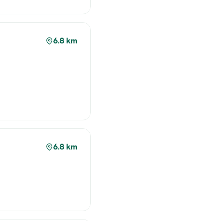
6.8 km
6.8 km