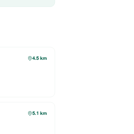
4.5 km
5.1 km