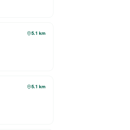
5.1 km
5.1 km