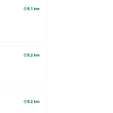
5.1 km
5.2 km
5.2 km