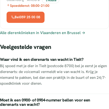
Route
Spoeddienst: 08:00–21:00
Bel059 25 00 08
Alle dierenklinieken in Vlaanderen en Brussel →
Veelgestelde vragen
Waar vind ik een dierenarts van wacht in Tielt?
Bij spoed met je dier in Tielt (postcode 8700) bel je eerst je eigen
dierenarts: de voicemail vermeldt wie van wacht is. Krijg je
niemand te pakken, bel dan een praktijk in de buurt of een 24/7-
spoedkliniek voor dieren.
Moet ik een 0900- of 0904-nummer bellen voor een
dierenarts van wacht?