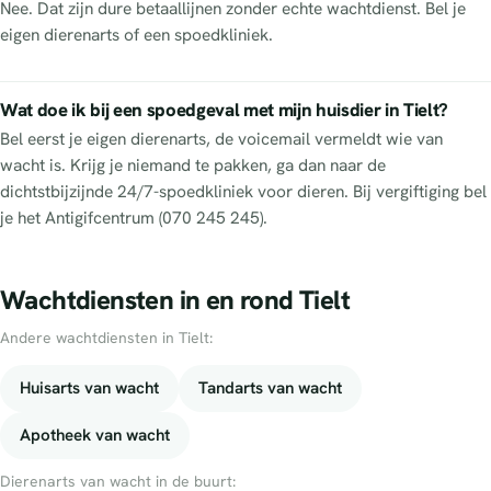
Nee. Dat zijn dure betaallijnen zonder echte wachtdienst. Bel je
eigen dierenarts of een spoedkliniek.
Wat doe ik bij een spoedgeval met mijn huisdier in Tielt?
Bel eerst je eigen dierenarts, de voicemail vermeldt wie van
wacht is. Krijg je niemand te pakken, ga dan naar de
dichtstbijzijnde 24/7-spoedkliniek voor dieren. Bij vergiftiging bel
je het Antigifcentrum (070 245 245).
Wachtdiensten in en rond Tielt
Andere wachtdiensten in Tielt:
Huisarts van wacht
Tandarts van wacht
Apotheek van wacht
Dierenarts van wacht in de buurt: