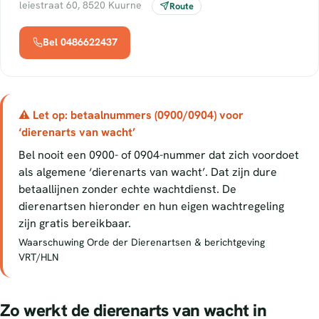
leiestraat 60, 8520 Kuurne
Route
Bel 0486622437
⚠ Let op: betaalnummers (0900/0904) voor
‘dierenarts van wacht’
Bel nooit een 0900- of 0904-nummer dat zich voordoet
als algemene ‘dierenarts van wacht’. Dat zijn dure
betaallijnen zonder echte wachtdienst. De
dierenartsen hieronder en hun eigen wachtregeling
zijn gratis bereikbaar.
Waarschuwing Orde der Dierenartsen & berichtgeving
VRT/HLN
Zo werkt de dierenarts van wacht in