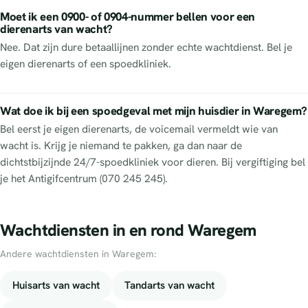
Moet ik een 0900- of 0904-nummer bellen voor een
dierenarts van wacht?
Nee. Dat zijn dure betaallijnen zonder echte wachtdienst. Bel je
eigen dierenarts of een spoedkliniek.
Wat doe ik bij een spoedgeval met mijn huisdier in Waregem?
Bel eerst je eigen dierenarts, de voicemail vermeldt wie van
wacht is. Krijg je niemand te pakken, ga dan naar de
dichtstbijzijnde 24/7-spoedkliniek voor dieren. Bij vergiftiging bel
je het Antigifcentrum (070 245 245).
Wachtdiensten in en rond Waregem
Andere wachtdiensten in Waregem:
Huisarts van wacht
Tandarts van wacht