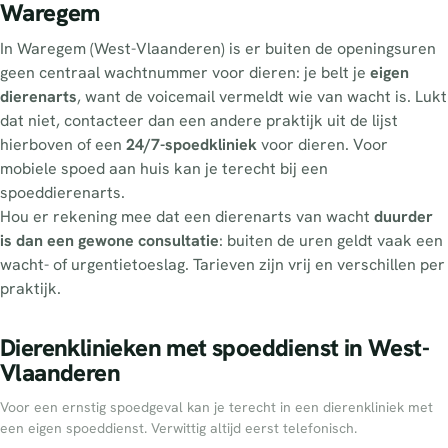
Waregem
In Waregem (West-Vlaanderen) is er buiten de openingsuren
geen centraal wachtnummer voor dieren: je belt je
eigen
dierenarts
, want de voicemail vermeldt wie van wacht is. Lukt
dat niet, contacteer dan een andere praktijk uit de lijst
hierboven of een
24/7-spoedkliniek
voor dieren. Voor
mobiele spoed aan huis kan je terecht bij een
spoeddierenarts.
Hou er rekening mee dat een dierenarts van wacht
duurder
is dan een gewone consultatie
: buiten de uren geldt vaak een
wacht- of urgentietoeslag. Tarieven zijn vrij en verschillen per
praktijk.
Dierenklinieken met spoeddienst in West-
Vlaanderen
Voor een ernstig spoedgeval kan je terecht in een dierenkliniek met
een eigen spoeddienst. Verwittig altijd eerst telefonisch.