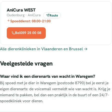
AniCura WEST
Oudenburg · AniCura
Route
Spoeddienst: 08:00–21:00
Bel059 25 00 08
Alle dierenklinieken in Vlaanderen en Brussel →
Veelgestelde vragen
Waar vind ik een dierenarts van wacht in Waregem?
Bij spoed met je dier in Waregem (postcode 8790) bel je eerst je
eigen dierenarts: de voicemail vermeldt wie van wacht is. Krijg je
niemand te pakken, bel dan een praktijk in de buurt of een 24/7-
spoedkliniek voor dieren.