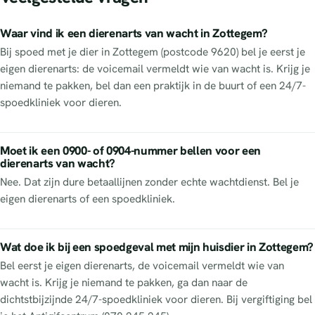
Waar vind ik een dierenarts van wacht in Zottegem?
Bij spoed met je dier in Zottegem (postcode 9620) bel je eerst je
eigen dierenarts: de voicemail vermeldt wie van wacht is. Krijg je
niemand te pakken, bel dan een praktijk in de buurt of een 24/7-
spoedkliniek voor dieren.
Moet ik een 0900- of 0904-nummer bellen voor een
dierenarts van wacht?
Nee. Dat zijn dure betaallijnen zonder echte wachtdienst. Bel je
eigen dierenarts of een spoedkliniek.
Wat doe ik bij een spoedgeval met mijn huisdier in Zottegem?
Bel eerst je eigen dierenarts, de voicemail vermeldt wie van
wacht is. Krijg je niemand te pakken, ga dan naar de
dichtstbijzijnde 24/7-spoedkliniek voor dieren. Bij vergiftiging bel