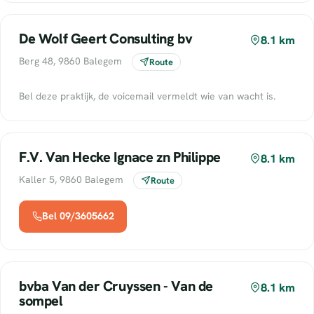
De Wolf Geert Consulting bv
8.1 km
Berg 48, 9860 Balegem
Route
Bel deze praktijk, de voicemail vermeldt wie van wacht is.
F.V. Van Hecke Ignace zn Philippe
8.1 km
Kaller 5, 9860 Balegem
Route
Bel 09/3605662
bvba Van der Cruyssen - Van de
8.1 km
sompel