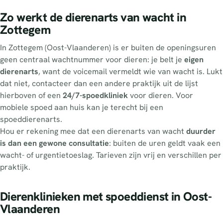
Zo werkt de dierenarts van wacht in
Zottegem
In Zottegem (Oost-Vlaanderen) is er buiten de openingsuren
geen centraal wachtnummer voor dieren: je belt je
eigen
dierenarts
, want de voicemail vermeldt wie van wacht is. Lukt
dat niet, contacteer dan een andere praktijk uit de lijst
hierboven of een
24/7-spoedkliniek
voor dieren. Voor
mobiele spoed aan huis kan je terecht bij een
spoeddierenarts.
Hou er rekening mee dat een dierenarts van wacht
duurder
is dan een gewone consultatie
: buiten de uren geldt vaak een
wacht- of urgentietoeslag. Tarieven zijn vrij en verschillen per
praktijk.
Dierenklinieken met spoeddienst in Oost-
Vlaanderen