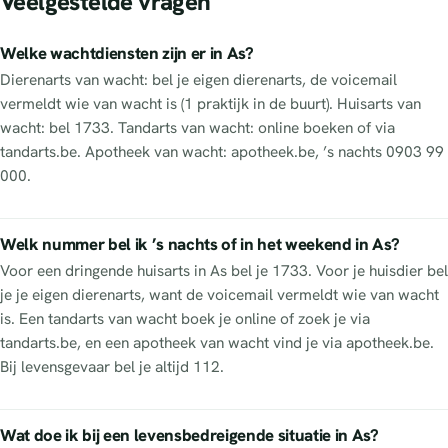
Veelgestelde vragen
Welke wachtdiensten zijn er in As?
Dierenarts van wacht: bel je eigen dierenarts, de voicemail
vermeldt wie van wacht is (1 praktijk in de buurt). Huisarts van
wacht: bel 1733. Tandarts van wacht: online boeken of via
tandarts.be. Apotheek van wacht: apotheek.be, ’s nachts 0903 99
000.
Welk nummer bel ik ’s nachts of in het weekend in As?
Voor een dringende huisarts in As bel je 1733. Voor je huisdier bel
je je eigen dierenarts, want de voicemail vermeldt wie van wacht
is. Een tandarts van wacht boek je online of zoek je via
tandarts.be, en een apotheek van wacht vind je via apotheek.be.
Bij levensgevaar bel je altijd 112.
Wat doe ik bij een levensbedreigende situatie in As?