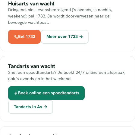
Huisarts van wacht
Dringend, niet-levensbedreigend (’s avonds, ’s nachts,
weekend): bel 1733. Je wordt doorverwezen naar de
bevoegde wachtpost.
Bel 1733
Meer over 1733 →
Tandarts van wacht
Snel een spoedtandarts? Je boekt 24/7 online een afspraak,
ook 's avonds en in het weekend.
Boek online een spoedtandarts
Tandarts in As →