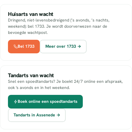
Huisarts van wacht
Dringend, niet-levensbedreigend (’s avonds, ’s nachts,
weekend): bel 1733. Je wordt doorverwezen naar de
bevoegde wachtpost.
Bel 1733
Meer over 1733 →
Tandarts van wacht
Snel een spoedtandarts? Je boekt 24/7 online een afspraak,
ook 's avonds en in het weekend.
Boek online een spoedtandarts
Tandarts in Assenede →