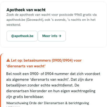
Apotheek van wacht
Zoek de apotheek van wacht voor postcode 9960 gratis via
apotheek.be (Geowacht), ook ’s avonds, ’s nachts en in het
weekend.
apotheek.be
Meer info →
⚠ Let op: betaalnummers (0900/0904) voor
‘dierenarts van wacht’
Bel nooit een 0900- of 0904-nummer dat zich voordoet
als algemene ‘dierenarts van wacht’. Dat zijn dure
betaallijnen zonder echte wachtdienst. De
dierenartsen hieronder en hun eigen wachtregeling
zijn gratis bereikbaar.
Waarschuwing Orde der Dierenartsen & berichtgeving