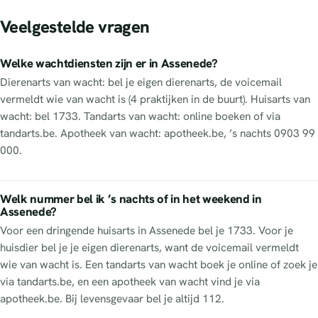
Veelgestelde vragen
Welke wachtdiensten zijn er in Assenede?
Dierenarts van wacht: bel je eigen dierenarts, de voicemail
vermeldt wie van wacht is (4 praktijken in de buurt). Huisarts van
wacht: bel 1733. Tandarts van wacht: online boeken of via
tandarts.be. Apotheek van wacht: apotheek.be, ’s nachts 0903 99
000.
Welk nummer bel ik ’s nachts of in het weekend in
Assenede?
Voor een dringende huisarts in Assenede bel je 1733. Voor je
huisdier bel je je eigen dierenarts, want de voicemail vermeldt
wie van wacht is. Een tandarts van wacht boek je online of zoek je
via tandarts.be, en een apotheek van wacht vind je via
apotheek.be. Bij levensgevaar bel je altijd 112.