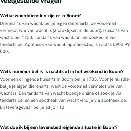
Veelgestelde vragen
Welke wachtdiensten zijn er in Boom?
Dierenarts van wacht: bel je eigen dierenarts, de voicemail
vermeldt wie van wacht is (2 praktijken in de buurt). Huisarts van
wacht: bel 1733. Tandarts van wacht: online boeken of via
tandarts.be. Apotheek van wacht: apotheek.be, ’s nachts 0903 99
000.
Welk nummer bel ik ’s nachts of in het weekend in Boom?
Voor een dringende huisarts in Boom bel je 1733. Voor je huisdier
bel je je eigen dierenarts, want de voicemail vermeldt wie van
wacht is. Een tandarts van wacht boek je online of zoek je via
tandarts.be, en een apotheek van wacht vind je via apotheek.be.
Bij levensgevaar bel je altijd 112.
Wat doe ik bij een levensbedreigende situatie in Boom?