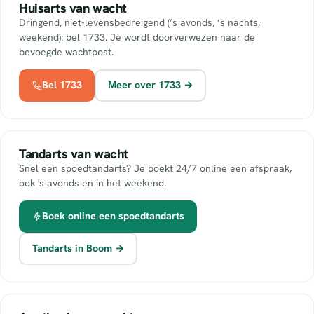
Huisarts van wacht
Dringend, niet-levensbedreigend (’s avonds, ’s nachts,
weekend): bel 1733. Je wordt doorverwezen naar de
bevoegde wachtpost.
Bel 1733
Meer over 1733 →
Tandarts van wacht
Snel een spoedtandarts? Je boekt 24/7 online een afspraak,
ook 's avonds en in het weekend.
Boek online een spoedtandarts
Tandarts in Boom →