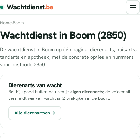
Wachtdienst
.be
Home
›
Boom
Wachtdienst in Boom (2850)
De wachtdienst in Boom op één pagina: dierenarts, huisarts,
tandarts en apotheek, met de concrete opties en nummers
voor postcode 2850.
Dierenarts van wacht
Bel bij spoed buiten de uren je
eigen dierenarts
; de voicemail
vermeldt wie van wacht is. 2 praktijken in de buurt.
Alle dierenartsen →