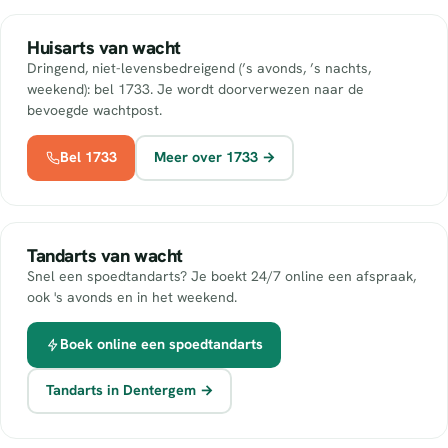
Huisarts van wacht
Dringend, niet-levensbedreigend (’s avonds, ’s nachts,
weekend): bel 1733. Je wordt doorverwezen naar de
bevoegde wachtpost.
Bel 1733
Meer over 1733 →
Tandarts van wacht
Snel een spoedtandarts? Je boekt 24/7 online een afspraak,
ook 's avonds en in het weekend.
Boek online een spoedtandarts
Tandarts in Dentergem →