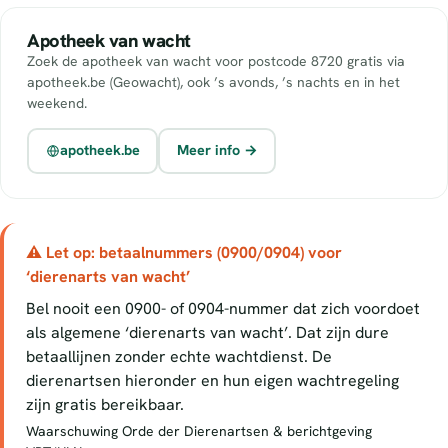
Apotheek van wacht
Zoek de apotheek van wacht voor postcode 8720 gratis via
apotheek.be (Geowacht), ook ’s avonds, ’s nachts en in het
weekend.
apotheek.be
Meer info →
⚠ Let op: betaalnummers (0900/0904) voor
‘dierenarts van wacht’
Bel nooit een 0900- of 0904-nummer dat zich voordoet
als algemene ‘dierenarts van wacht’. Dat zijn dure
betaallijnen zonder echte wachtdienst. De
dierenartsen hieronder en hun eigen wachtregeling
zijn gratis bereikbaar.
Waarschuwing Orde der Dierenartsen & berichtgeving