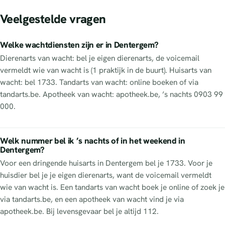
Veelgestelde vragen
Welke wachtdiensten zijn er in Dentergem?
Dierenarts van wacht: bel je eigen dierenarts, de voicemail
vermeldt wie van wacht is (1 praktijk in de buurt). Huisarts van
wacht: bel 1733. Tandarts van wacht: online boeken of via
tandarts.be. Apotheek van wacht: apotheek.be, ’s nachts 0903 99
000.
Welk nummer bel ik ’s nachts of in het weekend in
Dentergem?
Voor een dringende huisarts in Dentergem bel je 1733. Voor je
huisdier bel je je eigen dierenarts, want de voicemail vermeldt
wie van wacht is. Een tandarts van wacht boek je online of zoek je
via tandarts.be, en een apotheek van wacht vind je via
apotheek.be. Bij levensgevaar bel je altijd 112.