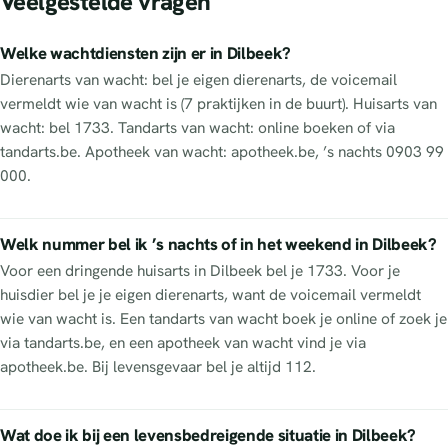
Veelgestelde vragen
Welke wachtdiensten zijn er in Dilbeek?
Dierenarts van wacht: bel je eigen dierenarts, de voicemail
vermeldt wie van wacht is (7 praktijken in de buurt). Huisarts van
wacht: bel 1733. Tandarts van wacht: online boeken of via
tandarts.be. Apotheek van wacht: apotheek.be, ’s nachts 0903 99
000.
Welk nummer bel ik ’s nachts of in het weekend in Dilbeek?
Voor een dringende huisarts in Dilbeek bel je 1733. Voor je
huisdier bel je je eigen dierenarts, want de voicemail vermeldt
wie van wacht is. Een tandarts van wacht boek je online of zoek je
via tandarts.be, en een apotheek van wacht vind je via
apotheek.be. Bij levensgevaar bel je altijd 112.
Wat doe ik bij een levensbedreigende situatie in Dilbeek?