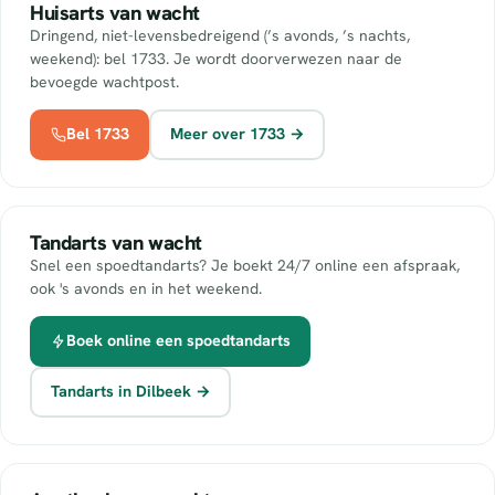
Huisarts van wacht
Dringend, niet-levensbedreigend (’s avonds, ’s nachts,
weekend): bel 1733. Je wordt doorverwezen naar de
bevoegde wachtpost.
Bel 1733
Meer over 1733 →
Tandarts van wacht
Snel een spoedtandarts? Je boekt 24/7 online een afspraak,
ook 's avonds en in het weekend.
Boek online een spoedtandarts
Tandarts in Dilbeek →