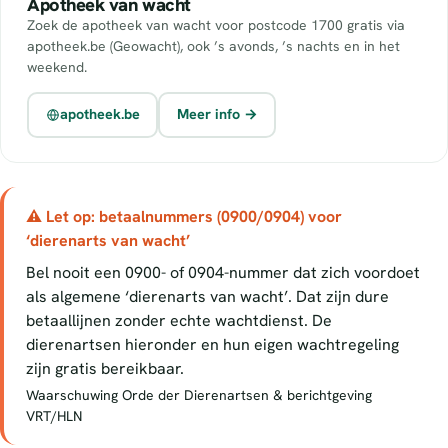
Apotheek van wacht
Zoek de apotheek van wacht voor postcode 1700 gratis via
apotheek.be (Geowacht), ook ’s avonds, ’s nachts en in het
weekend.
apotheek.be
Meer info →
⚠ Let op: betaalnummers (0900/0904) voor
‘dierenarts van wacht’
Bel nooit een 0900- of 0904-nummer dat zich voordoet
als algemene ‘dierenarts van wacht’. Dat zijn dure
betaallijnen zonder echte wachtdienst. De
dierenartsen hieronder en hun eigen wachtregeling
zijn gratis bereikbaar.
Waarschuwing Orde der Dierenartsen & berichtgeving
VRT/HLN