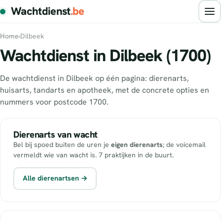
Wachtdienst
.be
Home
›
Dilbeek
Wachtdienst in Dilbeek (1700)
De wachtdienst in Dilbeek op één pagina: dierenarts,
huisarts, tandarts en apotheek, met de concrete opties en
nummers voor postcode 1700.
Dierenarts van wacht
Bel bij spoed buiten de uren je
eigen dierenarts
; de voicemail
vermeldt wie van wacht is. 7 praktijken in de buurt.
Alle dierenartsen →