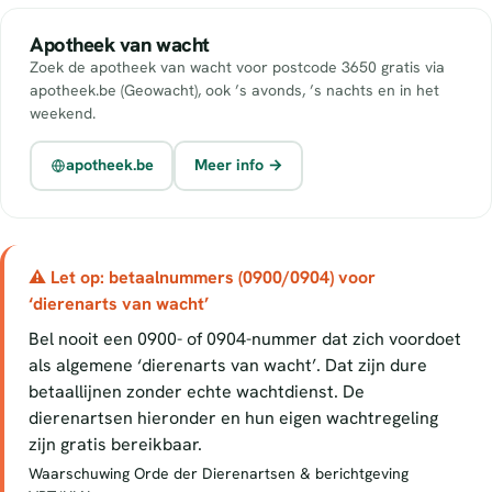
Apotheek van wacht
Zoek de apotheek van wacht voor postcode 3650 gratis via
apotheek.be (Geowacht), ook ’s avonds, ’s nachts en in het
weekend.
apotheek.be
Meer info →
⚠ Let op: betaalnummers (0900/0904) voor
‘dierenarts van wacht’
Bel nooit een 0900- of 0904-nummer dat zich voordoet
als algemene ‘dierenarts van wacht’. Dat zijn dure
betaallijnen zonder echte wachtdienst. De
dierenartsen hieronder en hun eigen wachtregeling
zijn gratis bereikbaar.
Waarschuwing Orde der Dierenartsen & berichtgeving