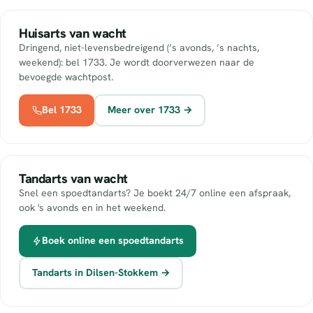
Huisarts van wacht
Dringend, niet-levensbedreigend (’s avonds, ’s nachts,
weekend): bel 1733. Je wordt doorverwezen naar de
bevoegde wachtpost.
Bel 1733
Meer over 1733 →
Tandarts van wacht
Snel een spoedtandarts? Je boekt 24/7 online een afspraak,
ook 's avonds en in het weekend.
Boek online een spoedtandarts
Tandarts in Dilsen-Stokkem →