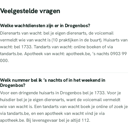
Veelgestelde vragen
Welke wachtdiensten zijn er in Drogenbos?
Dierenarts van wacht: bel je eigen dierenarts, de voicemail
vermeldt wie van wacht is (10 praktijken in de buurt). Huisarts van
wacht: bel 1733. Tandarts van wacht: online boeken of via
tandarts.be. Apotheek van wacht: apotheek.be, ’s nachts 0903 99
000.
Welk nummer bel ik ’s nachts of in het weekend in
Drogenbos?
Voor een dringende huisarts in Drogenbos bel je 1733. Voor je
huisdier bel je je eigen dierenarts, want de voicemail vermeldt
wie van wacht is. Een tandarts van wacht boek je online of zoek je
via tandarts.be, en een apotheek van wacht vind je via
apotheek.be. Bij levensgevaar bel je altijd 112.