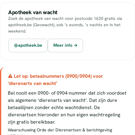
Apotheek van wacht
Zoek de apotheek van wacht voor postcode 1620 gratis via
apotheek.be (Geowacht), ook ’s avonds, ’s nachts en in het
weekend.
apotheek.be
Meer info →
⚠ Let op: betaalnummers (0900/0904) voor
‘dierenarts van wacht’
Bel nooit een 0900- of 0904-nummer dat zich voordoet
als algemene ‘dierenarts van wacht’. Dat zijn dure
betaallijnen zonder echte wachtdienst. De
dierenartsen hieronder en hun eigen wachtregeling
zijn gratis bereikbaar.
Waarschuwing Orde der Dierenartsen & berichtgeving