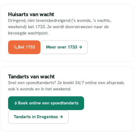
Huisarts van wacht
Dringend, niet-levensbedreigend (’s avonds, ’s nachts,
weekend): bel 1733. Je wordt doorverwezen naar de
bevoegde wachtpost.
Bel 1733
Meer over 1733 →
Tandarts van wacht
Snel een spoedtandarts? Je boekt 24/7 online een afspraak,
ook 's avonds en in het weekend.
Boek online een spoedtandarts
Tandarts in Drogenbos →